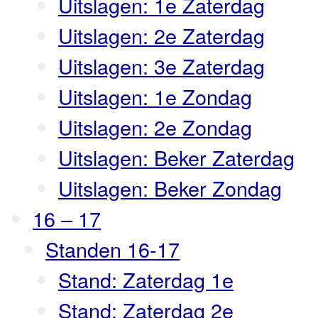
Uitslagen: 1e Zaterdag
Uitslagen: 2e Zaterdag
Uitslagen: 3e Zaterdag
Uitslagen: 1e Zondag
Uitslagen: 2e Zondag
Uitslagen: Beker Zaterdag
Uitslagen: Beker Zondag
16 – 17
Standen 16-17
Stand: Zaterdag 1e
Stand: Zaterdag 2e