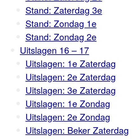
Stand: Zaterdag 3e
Stand: Zondag 1e
Stand: Zondag 2e
Uitslagen 16 – 17
Uitslagen: 1e Zaterdag
Uitslagen: 2e Zaterdag
Uitslagen: 3e Zaterdag
Uitslagen: 1e Zondag
Uitslagen: 2e Zondag
Uitslagen: Beker Zaterdag