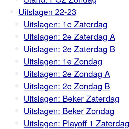
Uitslagen 22-23
Uitslagen: 1e Zaterdag
Uitslagen: 2e Zaterdag A
Uitslagen: 2e Zaterdag B
Uitslagen: 1e Zondag
Uitslagen: 2e Zondag A
Uitslagen: 2e Zondag B
Uitslagen: Beker Zaterdag
Uitslagen: Beker Zondag
Uitslagen: Playoff 1 Zaterda