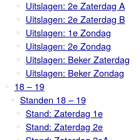
Uitslagen: 2e Zaterdag A
Uitslagen: 2e Zaterdag B
Uitslagen: 1e Zondag
Uitslagen: 2e Zondag
Uitslagen: Beker Zaterdag
Uitslagen: Beker Zondag
18 – 19
Standen 18 – 19
Stand: Zaterdag 1e
Stand: Zaterdag 2e
Stand: Zaterdag 2eA