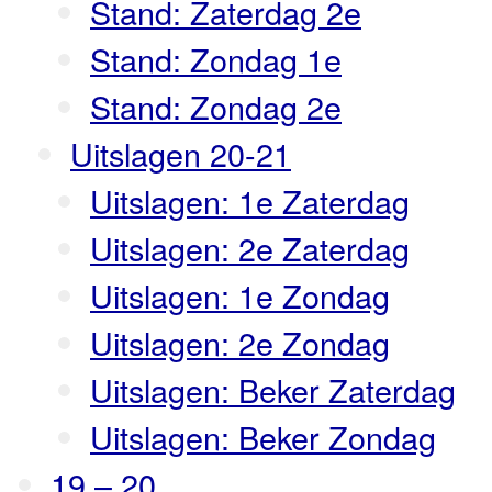
Stand: Zaterdag 2e
Stand: Zondag 1e
Stand: Zondag 2e
Uitslagen 20-21
Uitslagen: 1e Zaterdag
Uitslagen: 2e Zaterdag
Uitslagen: 1e Zondag
Uitslagen: 2e Zondag
Uitslagen: Beker Zaterdag
Uitslagen: Beker Zondag
19 – 20