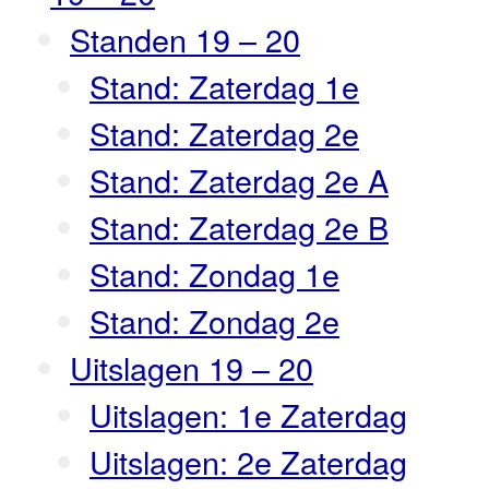
Standen 19 – 20
Stand: Zaterdag 1e
Stand: Zaterdag 2e
Stand: Zaterdag 2e A
Stand: Zaterdag 2e B
Stand: Zondag 1e
Stand: Zondag 2e
Uitslagen 19 – 20
Uitslagen: 1e Zaterdag
Uitslagen: 2e Zaterdag