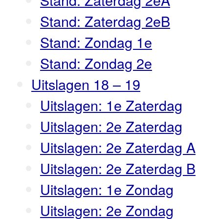
Stand: Zaterdag 2eB
Stand: Zondag 1e
Stand: Zondag 2e
Uitslagen 18 – 19
Uitslagen: 1e Zaterdag
Uitslagen: 2e Zaterdag
Uitslagen: 2e Zaterdag A
Uitslagen: 2e Zaterdag B
Uitslagen: 1e Zondag
Uitslagen: 2e Zondag