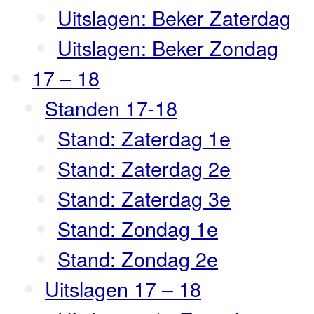
Uitslagen: Beker Zaterdag
Uitslagen: Beker Zondag
17 – 18
Standen 17-18
Stand: Zaterdag 1e
Stand: Zaterdag 2e
Stand: Zaterdag 3e
Stand: Zondag 1e
Stand: Zondag 2e
Uitslagen 17 – 18