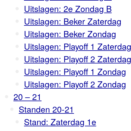
Uitslagen: 2e Zondag B
Uitslagen: Beker Zaterdag
Uitslagen: Beker Zondag
Uitslagen: Playoff 1 Zaterda
Uitslagen: Playoff 2 Zaterda
Uitslagen: Playoff 1 Zondag
Uitslagen: Playoff 2 Zondag
20 – 21
Standen 20-21
Stand: Zaterdag 1e