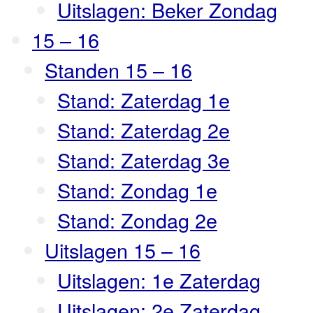
Uitslagen: Beker Zondag
15 – 16
Standen 15 – 16
Stand: Zaterdag 1e
Stand: Zaterdag 2e
Stand: Zaterdag 3e
Stand: Zondag 1e
Stand: Zondag 2e
Uitslagen 15 – 16
Uitslagen: 1e Zaterdag
Uitslagen: 2e Zaterdag