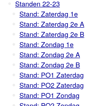
Standen 22-23
Stand: Zaterdag 1e
Stand: Zaterdag 2e A
Stand: Zaterdag 2e B
Stand: Zondag 1e
Stand: Zondag 2e A
Stand: Zondag 2e B
Stand: PO1 Zaterdag
Stand: PO2 Zaterdag
Stand: PO1 Zondag
Stand: PO2 Zondag