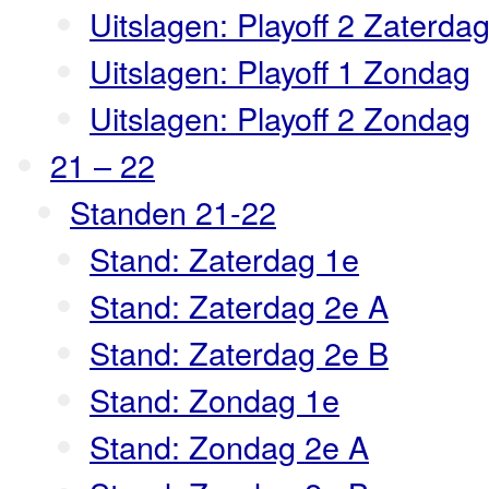
Uitslagen: Playoff 2 Zaterda
Uitslagen: Playoff 1 Zondag
Uitslagen: Playoff 2 Zondag
21 – 22
Standen 21-22
Stand: Zaterdag 1e
Stand: Zaterdag 2e A
Stand: Zaterdag 2e B
Stand: Zondag 1e
Stand: Zondag 2e A