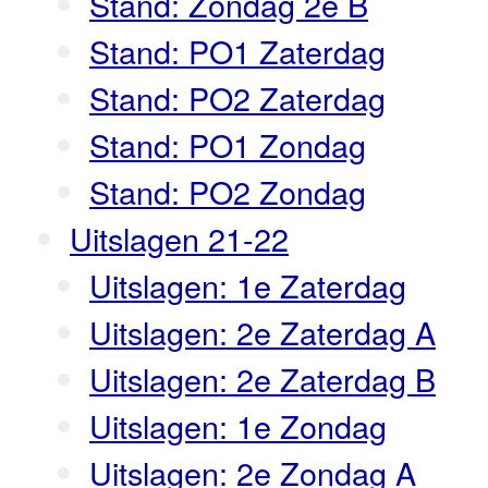
Stand: Zondag 2e B
Stand: PO1 Zaterdag
Stand: PO2 Zaterdag
Stand: PO1 Zondag
Stand: PO2 Zondag
Uitslagen 21-22
Uitslagen: 1e Zaterdag
Uitslagen: 2e Zaterdag A
Uitslagen: 2e Zaterdag B
Uitslagen: 1e Zondag
Uitslagen: 2e Zondag A