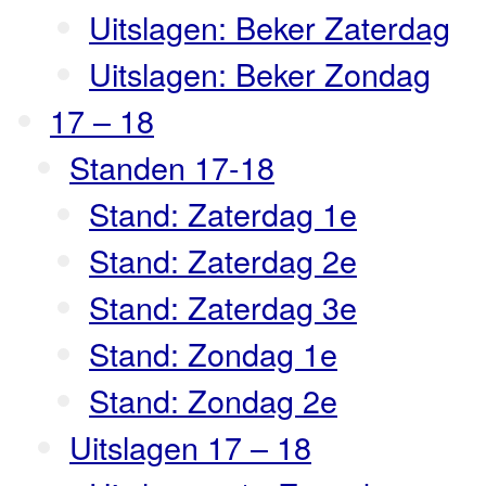
Uitslagen: Beker Zaterdag
Uitslagen: Beker Zondag
17 – 18
Standen 17-18
Stand: Zaterdag 1e
Stand: Zaterdag 2e
Stand: Zaterdag 3e
Stand: Zondag 1e
Stand: Zondag 2e
Uitslagen 17 – 18