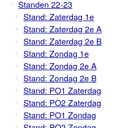
Standen 22-23
Stand: Zaterdag 1e
Stand: Zaterdag 2e A
Stand: Zaterdag 2e B
Stand: Zondag 1e
Stand: Zondag 2e A
Stand: Zondag 2e B
Stand: PO1 Zaterdag
Stand: PO2 Zaterdag
Stand: PO1 Zondag
Stand: PO2 Zondag