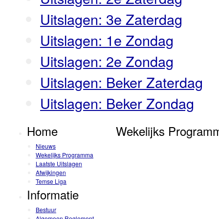
Uitslagen: 3e Zaterdag
Uitslagen: 1e Zondag
Uitslagen: 2e Zondag
Uitslagen: Beker Zaterdag
Uitslagen: Beker Zondag
Home
Wekelijks Program
Nieuws
Wekelijks Programma
Laatste Uitslagen
Afwijkingen
Temse Liga
Informatie
Bestuur
Algemeen Reglement