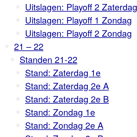
Uitslagen: Playoff 2 Zaterda
Uitslagen: Playoff 1 Zondag
Uitslagen: Playoff 2 Zondag
21 – 22
Standen 21-22
Stand: Zaterdag 1e
Stand: Zaterdag 2e A
Stand: Zaterdag 2e B
Stand: Zondag 1e
Stand: Zondag 2e A