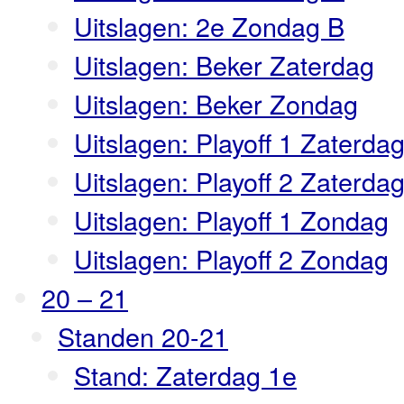
Uitslagen: 2e Zondag B
Uitslagen: Beker Zaterdag
Uitslagen: Beker Zondag
Uitslagen: Playoff 1 Zaterda
Uitslagen: Playoff 2 Zaterda
Uitslagen: Playoff 1 Zondag
Uitslagen: Playoff 2 Zondag
20 – 21
Standen 20-21
Stand: Zaterdag 1e