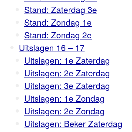
Stand: Zaterdag 3e
Stand: Zondag 1e
Stand: Zondag 2e
Uitslagen 16 – 17
Uitslagen: 1e Zaterdag
Uitslagen: 2e Zaterdag
Uitslagen: 3e Zaterdag
Uitslagen: 1e Zondag
Uitslagen: 2e Zondag
Uitslagen: Beker Zaterdag