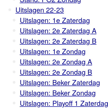
Uitslagen 22-23
Uitslagen: 1e Zaterdag
Uitslagen: 2e Zaterdag A
Uitslagen: 2e Zaterdag B
Uitslagen: 1e Zondag
Uitslagen: 2e Zondag A
Uitslagen: 2e Zondag B
Uitslagen: Beker Zaterdag
Uitslagen: Beker Zondag
Uitslagen: Playoff 1 Zaterda