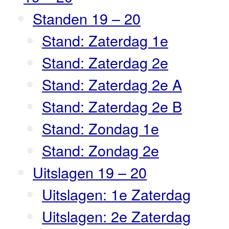
Standen 19 – 20
Stand: Zaterdag 1e
Stand: Zaterdag 2e
Stand: Zaterdag 2e A
Stand: Zaterdag 2e B
Stand: Zondag 1e
Stand: Zondag 2e
Uitslagen 19 – 20
Uitslagen: 1e Zaterdag
Uitslagen: 2e Zaterdag