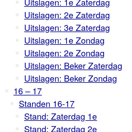
Uitslagen: 1e Zaterdag
Uitslagen: 2e Zaterdag
Uitslagen: 3e Zaterdag
Uitslagen: 1e Zondag
Uitslagen: 2e Zondag
Uitslagen: Beker Zaterdag
Uitslagen: Beker Zondag
16 – 17
Standen 16-17
Stand: Zaterdag 1e
Stand: Zaterdag 2e