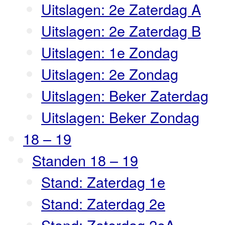
Uitslagen: 2e Zaterdag A
Uitslagen: 2e Zaterdag B
Uitslagen: 1e Zondag
Uitslagen: 2e Zondag
Uitslagen: Beker Zaterdag
Uitslagen: Beker Zondag
18 – 19
Standen 18 – 19
Stand: Zaterdag 1e
Stand: Zaterdag 2e
Stand: Zaterdag 2eA