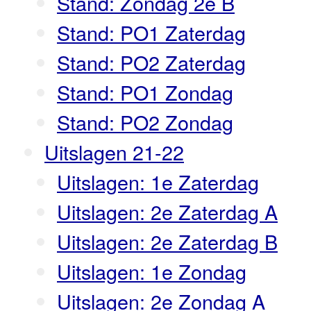
Stand: Zondag 2e B
Stand: PO1 Zaterdag
Stand: PO2 Zaterdag
Stand: PO1 Zondag
Stand: PO2 Zondag
Uitslagen 21-22
Uitslagen: 1e Zaterdag
Uitslagen: 2e Zaterdag A
Uitslagen: 2e Zaterdag B
Uitslagen: 1e Zondag
Uitslagen: 2e Zondag A