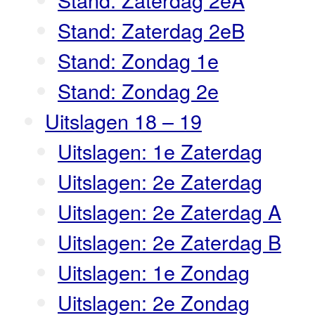
Stand: Zaterdag 2eB
Stand: Zondag 1e
Stand: Zondag 2e
Uitslagen 18 – 19
Uitslagen: 1e Zaterdag
Uitslagen: 2e Zaterdag
Uitslagen: 2e Zaterdag A
Uitslagen: 2e Zaterdag B
Uitslagen: 1e Zondag
Uitslagen: 2e Zondag