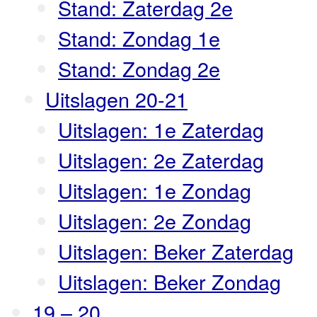
Stand: Zaterdag 2e
Stand: Zondag 1e
Stand: Zondag 2e
Uitslagen 20-21
Uitslagen: 1e Zaterdag
Uitslagen: 2e Zaterdag
Uitslagen: 1e Zondag
Uitslagen: 2e Zondag
Uitslagen: Beker Zaterdag
Uitslagen: Beker Zondag
19 – 20