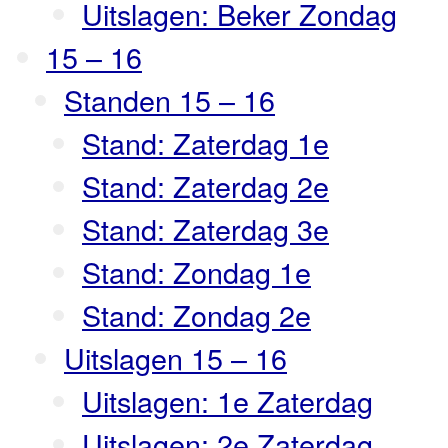
Uitslagen: Beker Zondag
15 – 16
Standen 15 – 16
Stand: Zaterdag 1e
Stand: Zaterdag 2e
Stand: Zaterdag 3e
Stand: Zondag 1e
Stand: Zondag 2e
Uitslagen 15 – 16
Uitslagen: 1e Zaterdag
Uitslagen: 2e Zaterdag