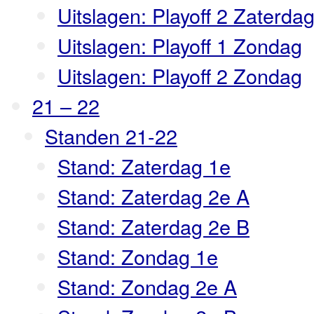
Uitslagen: Playoff 2 Zaterda
Uitslagen: Playoff 1 Zondag
Uitslagen: Playoff 2 Zondag
21 – 22
Standen 21-22
Stand: Zaterdag 1e
Stand: Zaterdag 2e A
Stand: Zaterdag 2e B
Stand: Zondag 1e
Stand: Zondag 2e A