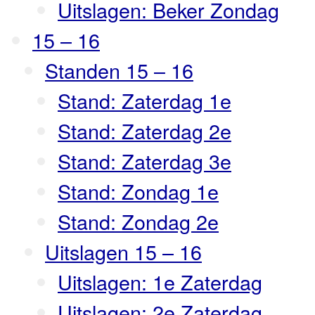
Uitslagen: Beker Zondag
15 – 16
Standen 15 – 16
Stand: Zaterdag 1e
Stand: Zaterdag 2e
Stand: Zaterdag 3e
Stand: Zondag 1e
Stand: Zondag 2e
Uitslagen 15 – 16
Uitslagen: 1e Zaterdag
Uitslagen: 2e Zaterdag