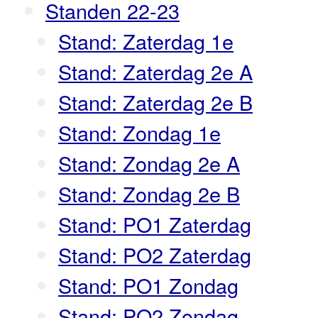
Standen 22-23
Stand: Zaterdag 1e
Stand: Zaterdag 2e A
Stand: Zaterdag 2e B
Stand: Zondag 1e
Stand: Zondag 2e A
Stand: Zondag 2e B
Stand: PO1 Zaterdag
Stand: PO2 Zaterdag
Stand: PO1 Zondag
Stand: PO2 Zondag