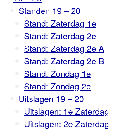
Standen 19 – 20
Stand: Zaterdag 1e
Stand: Zaterdag 2e
Stand: Zaterdag 2e A
Stand: Zaterdag 2e B
Stand: Zondag 1e
Stand: Zondag 2e
Uitslagen 19 – 20
Uitslagen: 1e Zaterdag
Uitslagen: 2e Zaterdag