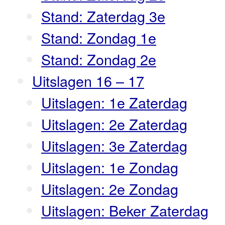
Stand: Zaterdag 3e
Stand: Zondag 1e
Stand: Zondag 2e
Uitslagen 16 – 17
Uitslagen: 1e Zaterdag
Uitslagen: 2e Zaterdag
Uitslagen: 3e Zaterdag
Uitslagen: 1e Zondag
Uitslagen: 2e Zondag
Uitslagen: Beker Zaterdag