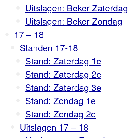
Uitslagen: Beker Zaterdag
Uitslagen: Beker Zondag
17 – 18
Standen 17-18
Stand: Zaterdag 1e
Stand: Zaterdag 2e
Stand: Zaterdag 3e
Stand: Zondag 1e
Stand: Zondag 2e
Uitslagen 17 – 18