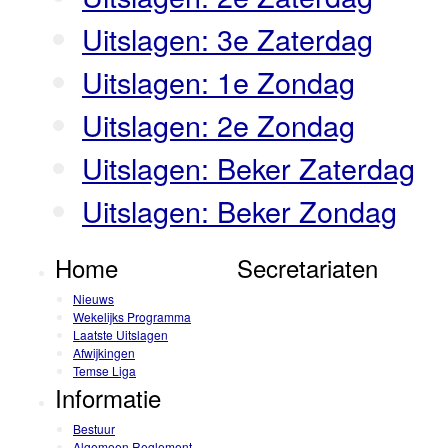
Uitslagen: 3e Zaterdag
Uitslagen: 1e Zondag
Uitslagen: 2e Zondag
Uitslagen: Beker Zaterdag
Uitslagen: Beker Zondag
Home
Secretariaten
Nieuws
Wekelijks Programma
Laatste Uitslagen
Afwijkingen
Temse Liga
Informatie
Bestuur
Algemeen Reglement