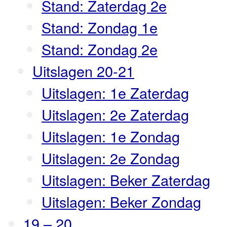
Stand: Zaterdag 2e
Stand: Zondag 1e
Stand: Zondag 2e
Uitslagen 20-21
Uitslagen: 1e Zaterdag
Uitslagen: 2e Zaterdag
Uitslagen: 1e Zondag
Uitslagen: 2e Zondag
Uitslagen: Beker Zaterdag
Uitslagen: Beker Zondag
19 – 20