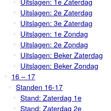
Uitslagen: 1e Zaterdag
Uitslagen: 2e Zaterdag
Uitslagen: 3e Zaterdag
Uitslagen: 1e Zondag
Uitslagen: 2e Zondag
Uitslagen: Beker Zaterdag
Uitslagen: Beker Zondag
16 – 17
Standen 16-17
Stand: Zaterdag 1e
Stand: Zaterdag 2e