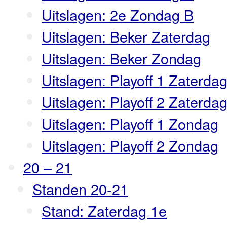
Uitslagen: 2e Zondag B
Uitslagen: Beker Zaterdag
Uitslagen: Beker Zondag
Uitslagen: Playoff 1 Zaterda
Uitslagen: Playoff 2 Zaterda
Uitslagen: Playoff 1 Zondag
Uitslagen: Playoff 2 Zondag
20 – 21
Standen 20-21
Stand: Zaterdag 1e