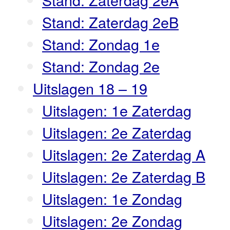
Stand: Zaterdag 2eB
Stand: Zondag 1e
Stand: Zondag 2e
Uitslagen 18 – 19
Uitslagen: 1e Zaterdag
Uitslagen: 2e Zaterdag
Uitslagen: 2e Zaterdag A
Uitslagen: 2e Zaterdag B
Uitslagen: 1e Zondag
Uitslagen: 2e Zondag