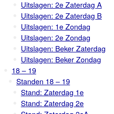
Uitslagen: 2e Zaterdag A
Uitslagen: 2e Zaterdag B
Uitslagen: 1e Zondag
Uitslagen: 2e Zondag
Uitslagen: Beker Zaterdag
Uitslagen: Beker Zondag
18 – 19
Standen 18 – 19
Stand: Zaterdag 1e
Stand: Zaterdag 2e
Stand: Zaterdag 2eA