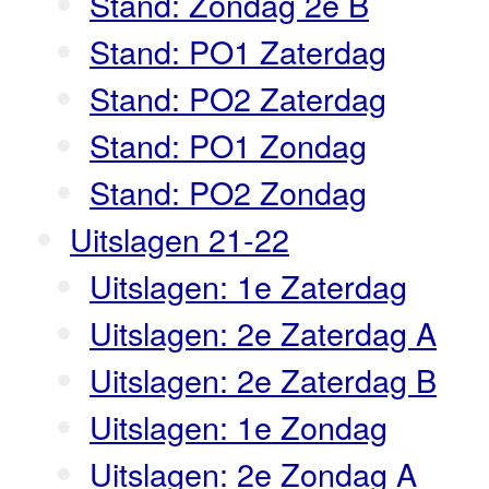
Stand: Zondag 2e B
Stand: PO1 Zaterdag
Stand: PO2 Zaterdag
Stand: PO1 Zondag
Stand: PO2 Zondag
Uitslagen 21-22
Uitslagen: 1e Zaterdag
Uitslagen: 2e Zaterdag A
Uitslagen: 2e Zaterdag B
Uitslagen: 1e Zondag
Uitslagen: 2e Zondag A