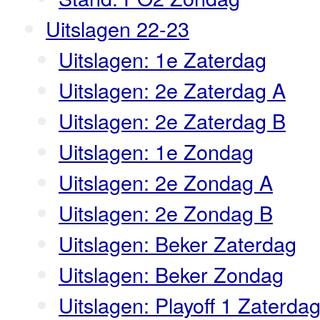
Uitslagen 22-23
Uitslagen: 1e Zaterdag
Uitslagen: 2e Zaterdag A
Uitslagen: 2e Zaterdag B
Uitslagen: 1e Zondag
Uitslagen: 2e Zondag A
Uitslagen: 2e Zondag B
Uitslagen: Beker Zaterdag
Uitslagen: Beker Zondag
Uitslagen: Playoff 1 Zaterda