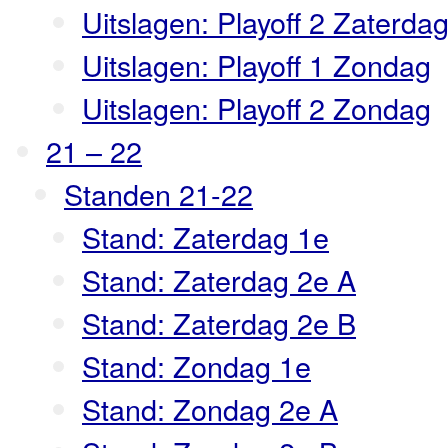
Uitslagen: Playoff 2 Zaterda
Uitslagen: Playoff 1 Zondag
Uitslagen: Playoff 2 Zondag
21 – 22
Standen 21-22
Stand: Zaterdag 1e
Stand: Zaterdag 2e A
Stand: Zaterdag 2e B
Stand: Zondag 1e
Stand: Zondag 2e A