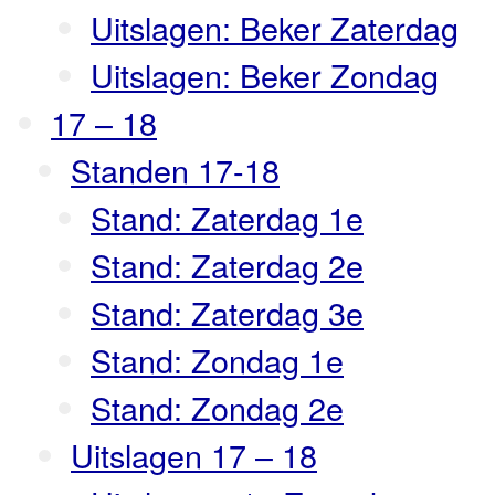
Uitslagen: Beker Zaterdag
Uitslagen: Beker Zondag
17 – 18
Standen 17-18
Stand: Zaterdag 1e
Stand: Zaterdag 2e
Stand: Zaterdag 3e
Stand: Zondag 1e
Stand: Zondag 2e
Uitslagen 17 – 18