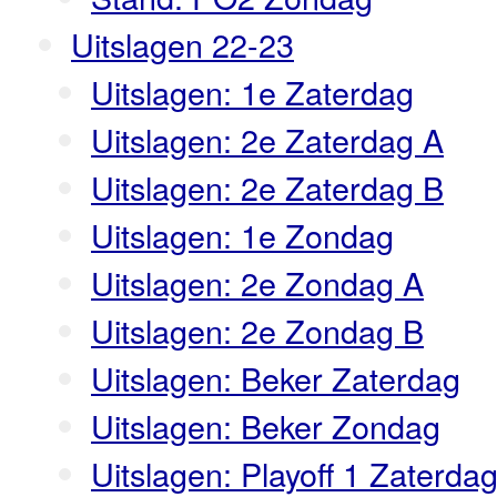
Uitslagen 22-23
Uitslagen: 1e Zaterdag
Uitslagen: 2e Zaterdag A
Uitslagen: 2e Zaterdag B
Uitslagen: 1e Zondag
Uitslagen: 2e Zondag A
Uitslagen: 2e Zondag B
Uitslagen: Beker Zaterdag
Uitslagen: Beker Zondag
Uitslagen: Playoff 1 Zaterda