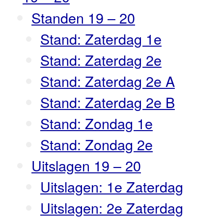
Standen 19 – 20
Stand: Zaterdag 1e
Stand: Zaterdag 2e
Stand: Zaterdag 2e A
Stand: Zaterdag 2e B
Stand: Zondag 1e
Stand: Zondag 2e
Uitslagen 19 – 20
Uitslagen: 1e Zaterdag
Uitslagen: 2e Zaterdag