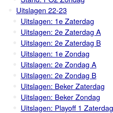
Uitslagen 22-23
Uitslagen: 1e Zaterdag
Uitslagen: 2e Zaterdag A
Uitslagen: 2e Zaterdag B
Uitslagen: 1e Zondag
Uitslagen: 2e Zondag A
Uitslagen: 2e Zondag B
Uitslagen: Beker Zaterdag
Uitslagen: Beker Zondag
Uitslagen: Playoff 1 Zaterda