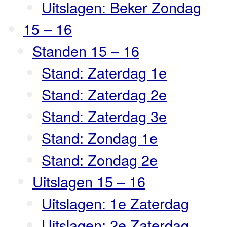
Uitslagen: Beker Zondag
15 – 16
Standen 15 – 16
Stand: Zaterdag 1e
Stand: Zaterdag 2e
Stand: Zaterdag 3e
Stand: Zondag 1e
Stand: Zondag 2e
Uitslagen 15 – 16
Uitslagen: 1e Zaterdag
Uitslagen: 2e Zaterdag