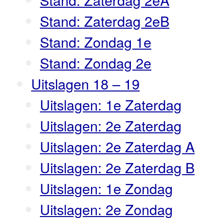
Stand: Zaterdag 2eB
Stand: Zondag 1e
Stand: Zondag 2e
Uitslagen 18 – 19
Uitslagen: 1e Zaterdag
Uitslagen: 2e Zaterdag
Uitslagen: 2e Zaterdag A
Uitslagen: 2e Zaterdag B
Uitslagen: 1e Zondag
Uitslagen: 2e Zondag