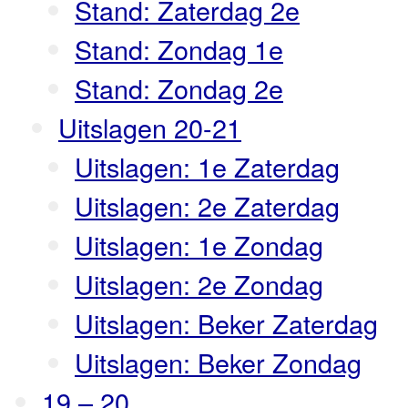
Stand: Zaterdag 2e
Stand: Zondag 1e
Stand: Zondag 2e
Uitslagen 20-21
Uitslagen: 1e Zaterdag
Uitslagen: 2e Zaterdag
Uitslagen: 1e Zondag
Uitslagen: 2e Zondag
Uitslagen: Beker Zaterdag
Uitslagen: Beker Zondag
19 – 20