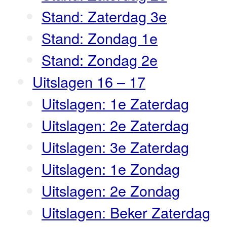
Stand: Zaterdag 3e
Stand: Zondag 1e
Stand: Zondag 2e
Uitslagen 16 – 17
Uitslagen: 1e Zaterdag
Uitslagen: 2e Zaterdag
Uitslagen: 3e Zaterdag
Uitslagen: 1e Zondag
Uitslagen: 2e Zondag
Uitslagen: Beker Zaterdag