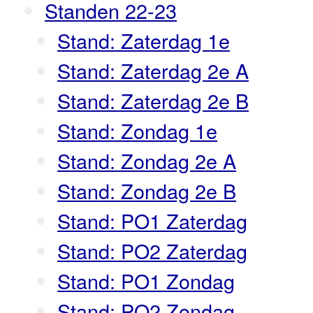
Standen 22-23
Stand: Zaterdag 1e
Stand: Zaterdag 2e A
Stand: Zaterdag 2e B
Stand: Zondag 1e
Stand: Zondag 2e A
Stand: Zondag 2e B
Stand: PO1 Zaterdag
Stand: PO2 Zaterdag
Stand: PO1 Zondag
Stand: PO2 Zondag