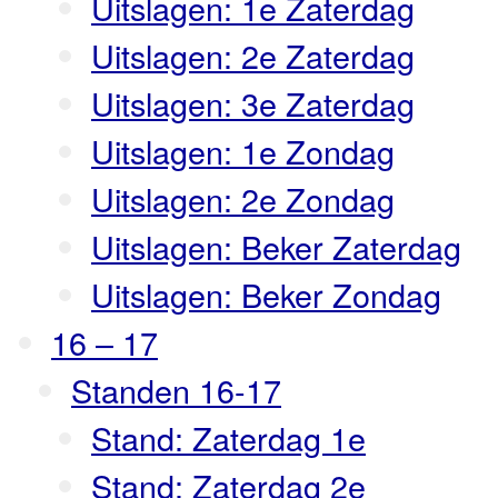
Uitslagen: 1e Zaterdag
Uitslagen: 2e Zaterdag
Uitslagen: 3e Zaterdag
Uitslagen: 1e Zondag
Uitslagen: 2e Zondag
Uitslagen: Beker Zaterdag
Uitslagen: Beker Zondag
16 – 17
Standen 16-17
Stand: Zaterdag 1e
Stand: Zaterdag 2e