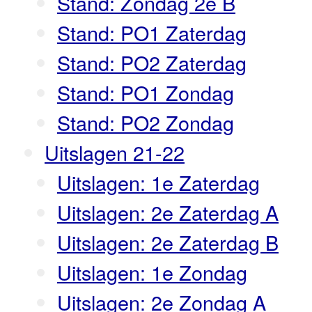
Stand: Zondag 2e B
Stand: PO1 Zaterdag
Stand: PO2 Zaterdag
Stand: PO1 Zondag
Stand: PO2 Zondag
Uitslagen 21-22
Uitslagen: 1e Zaterdag
Uitslagen: 2e Zaterdag A
Uitslagen: 2e Zaterdag B
Uitslagen: 1e Zondag
Uitslagen: 2e Zondag A