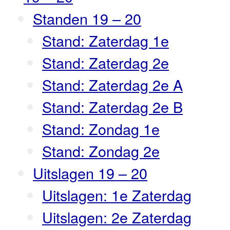
Standen 19 – 20
Stand: Zaterdag 1e
Stand: Zaterdag 2e
Stand: Zaterdag 2e A
Stand: Zaterdag 2e B
Stand: Zondag 1e
Stand: Zondag 2e
Uitslagen 19 – 20
Uitslagen: 1e Zaterdag
Uitslagen: 2e Zaterdag