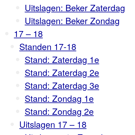
Uitslagen: Beker Zaterdag
Uitslagen: Beker Zondag
17 – 18
Standen 17-18
Stand: Zaterdag 1e
Stand: Zaterdag 2e
Stand: Zaterdag 3e
Stand: Zondag 1e
Stand: Zondag 2e
Uitslagen 17 – 18