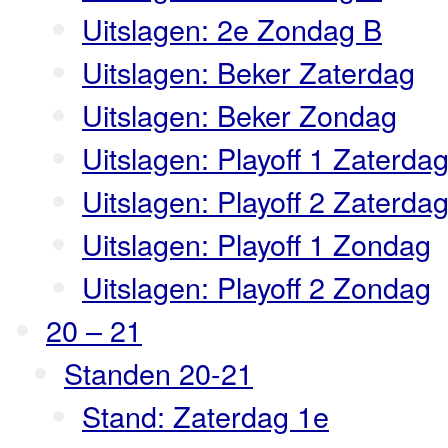
Uitslagen: 2e Zondag B
Uitslagen: Beker Zaterdag
Uitslagen: Beker Zondag
Uitslagen: Playoff 1 Zaterda
Uitslagen: Playoff 2 Zaterda
Uitslagen: Playoff 1 Zondag
Uitslagen: Playoff 2 Zondag
20 – 21
Standen 20-21
Stand: Zaterdag 1e