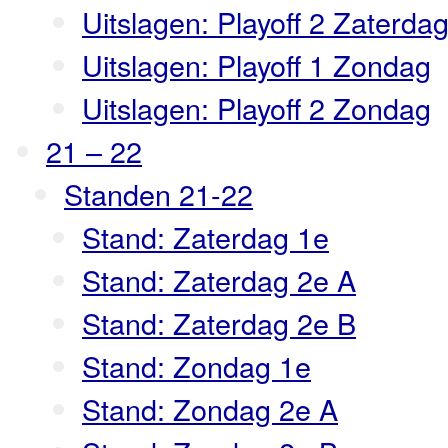
Uitslagen: Playoff 2 Zaterda
Uitslagen: Playoff 1 Zondag
Uitslagen: Playoff 2 Zondag
21 – 22
Standen 21-22
Stand: Zaterdag 1e
Stand: Zaterdag 2e A
Stand: Zaterdag 2e B
Stand: Zondag 1e
Stand: Zondag 2e A