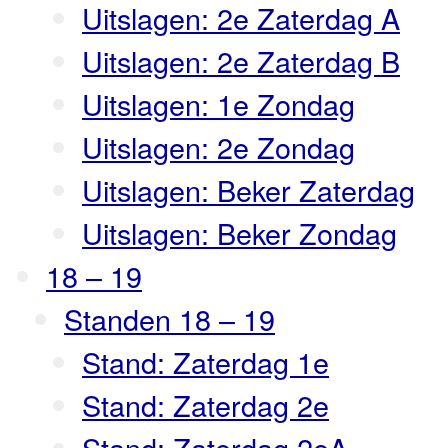
Uitslagen: 2e Zaterdag A
Uitslagen: 2e Zaterdag B
Uitslagen: 1e Zondag
Uitslagen: 2e Zondag
Uitslagen: Beker Zaterdag
Uitslagen: Beker Zondag
18 – 19
Standen 18 – 19
Stand: Zaterdag 1e
Stand: Zaterdag 2e
Stand: Zaterdag 2eA