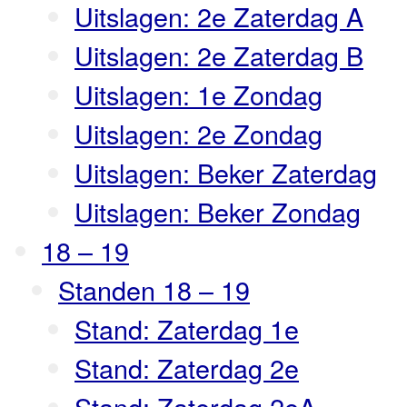
Uitslagen: 2e Zaterdag A
Uitslagen: 2e Zaterdag B
Uitslagen: 1e Zondag
Uitslagen: 2e Zondag
Uitslagen: Beker Zaterdag
Uitslagen: Beker Zondag
18 – 19
Standen 18 – 19
Stand: Zaterdag 1e
Stand: Zaterdag 2e
Stand: Zaterdag 2eA