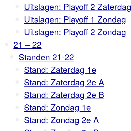
Uitslagen: Playoff 2 Zaterda
Uitslagen: Playoff 1 Zondag
Uitslagen: Playoff 2 Zondag
21 – 22
Standen 21-22
Stand: Zaterdag 1e
Stand: Zaterdag 2e A
Stand: Zaterdag 2e B
Stand: Zondag 1e
Stand: Zondag 2e A