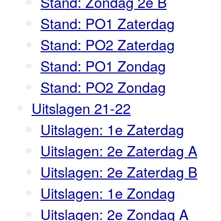
Stand: Zondag 2e B
Stand: PO1 Zaterdag
Stand: PO2 Zaterdag
Stand: PO1 Zondag
Stand: PO2 Zondag
Uitslagen 21-22
Uitslagen: 1e Zaterdag
Uitslagen: 2e Zaterdag A
Uitslagen: 2e Zaterdag B
Uitslagen: 1e Zondag
Uitslagen: 2e Zondag A