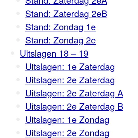
Stand: Zaterdag 2eB
Stand: Zondag 1e
Stand: Zondag 2e
Uitslagen 18 – 19
Uitslagen: 1e Zaterdag
Uitslagen: 2e Zaterdag
Uitslagen: 2e Zaterdag A
Uitslagen: 2e Zaterdag B
Uitslagen: 1e Zondag
Uitslagen: 2e Zondag