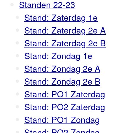
Standen 22-23
Stand: Zaterdag 1e
Stand: Zaterdag 2e A
Stand: Zaterdag 2e B
Stand: Zondag 1e
Stand: Zondag 2e A
Stand: Zondag 2e B
Stand: PO1 Zaterdag
Stand: PO2 Zaterdag
Stand: PO1 Zondag
Stand: PO2 Zondag