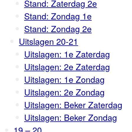
Stand: Zaterdag 2e
Stand: Zondag 1e
Stand: Zondag 2e
Uitslagen 20-21
Uitslagen: 1e Zaterdag
Uitslagen: 2e Zaterdag
Uitslagen: 1e Zondag
Uitslagen: 2e Zondag
Uitslagen: Beker Zaterdag
Uitslagen: Beker Zondag
19 – 20