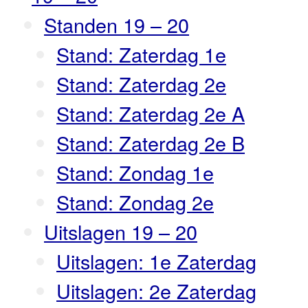
Standen 19 – 20
Stand: Zaterdag 1e
Stand: Zaterdag 2e
Stand: Zaterdag 2e A
Stand: Zaterdag 2e B
Stand: Zondag 1e
Stand: Zondag 2e
Uitslagen 19 – 20
Uitslagen: 1e Zaterdag
Uitslagen: 2e Zaterdag