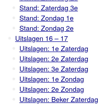
Stand: Zaterdag 3e
Stand: Zondag 1e
Stand: Zondag 2e
Uitslagen 16 – 17
Uitslagen: 1e Zaterdag
Uitslagen: 2e Zaterdag
Uitslagen: 3e Zaterdag
Uitslagen: 1e Zondag
Uitslagen: 2e Zondag
Uitslagen: Beker Zaterdag