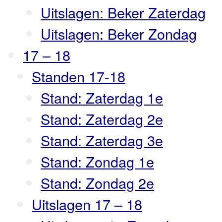
Uitslagen: Beker Zaterdag
Uitslagen: Beker Zondag
17 – 18
Standen 17-18
Stand: Zaterdag 1e
Stand: Zaterdag 2e
Stand: Zaterdag 3e
Stand: Zondag 1e
Stand: Zondag 2e
Uitslagen 17 – 18