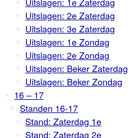
Uitslagen: 1e Zaterdag
Uitslagen: 2e Zaterdag
Uitslagen: 3e Zaterdag
Uitslagen: 1e Zondag
Uitslagen: 2e Zondag
Uitslagen: Beker Zaterdag
Uitslagen: Beker Zondag
16 – 17
Standen 16-17
Stand: Zaterdag 1e
Stand: Zaterdag 2e