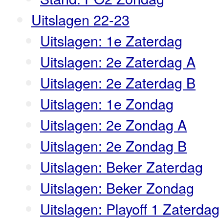
Uitslagen 22-23
Uitslagen: 1e Zaterdag
Uitslagen: 2e Zaterdag A
Uitslagen: 2e Zaterdag B
Uitslagen: 1e Zondag
Uitslagen: 2e Zondag A
Uitslagen: 2e Zondag B
Uitslagen: Beker Zaterdag
Uitslagen: Beker Zondag
Uitslagen: Playoff 1 Zaterda