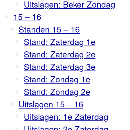
Uitslagen: Beker Zondag
15 – 16
Standen 15 – 16
Stand: Zaterdag 1e
Stand: Zaterdag 2e
Stand: Zaterdag 3e
Stand: Zondag 1e
Stand: Zondag 2e
Uitslagen 15 – 16
Uitslagen: 1e Zaterdag
Uitslagen: 2e Zaterdag