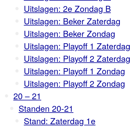
Uitslagen: 2e Zondag B
Uitslagen: Beker Zaterdag
Uitslagen: Beker Zondag
Uitslagen: Playoff 1 Zaterda
Uitslagen: Playoff 2 Zaterda
Uitslagen: Playoff 1 Zondag
Uitslagen: Playoff 2 Zondag
20 – 21
Standen 20-21
Stand: Zaterdag 1e