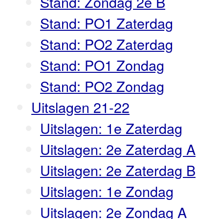
Stand: Zondag 2e B
Stand: PO1 Zaterdag
Stand: PO2 Zaterdag
Stand: PO1 Zondag
Stand: PO2 Zondag
Uitslagen 21-22
Uitslagen: 1e Zaterdag
Uitslagen: 2e Zaterdag A
Uitslagen: 2e Zaterdag B
Uitslagen: 1e Zondag
Uitslagen: 2e Zondag A