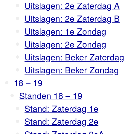
Uitslagen: 2e Zaterdag A
Uitslagen: 2e Zaterdag B
Uitslagen: 1e Zondag
Uitslagen: 2e Zondag
Uitslagen: Beker Zaterdag
Uitslagen: Beker Zondag
18 – 19
Standen 18 – 19
Stand: Zaterdag 1e
Stand: Zaterdag 2e
Stand: Zaterdag 2eA