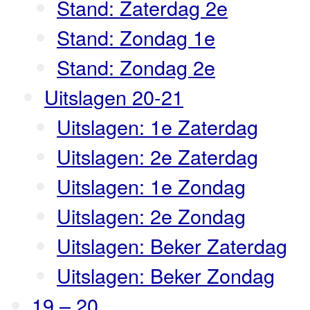
Stand: Zaterdag 2e
Stand: Zondag 1e
Stand: Zondag 2e
Uitslagen 20-21
Uitslagen: 1e Zaterdag
Uitslagen: 2e Zaterdag
Uitslagen: 1e Zondag
Uitslagen: 2e Zondag
Uitslagen: Beker Zaterdag
Uitslagen: Beker Zondag
19 – 20