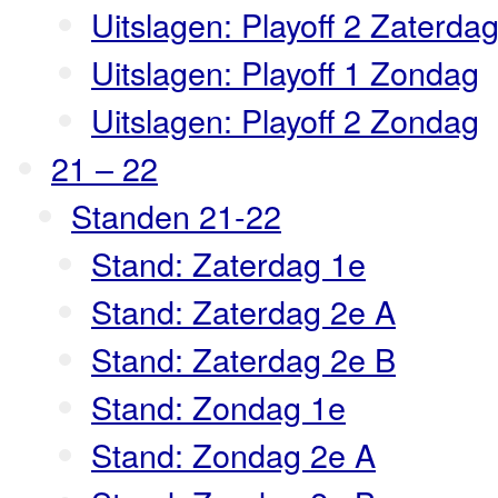
Uitslagen: Playoff 2 Zaterda
Uitslagen: Playoff 1 Zondag
Uitslagen: Playoff 2 Zondag
21 – 22
Standen 21-22
Stand: Zaterdag 1e
Stand: Zaterdag 2e A
Stand: Zaterdag 2e B
Stand: Zondag 1e
Stand: Zondag 2e A