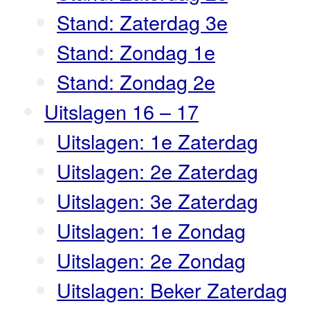
Stand: Zaterdag 3e
Stand: Zondag 1e
Stand: Zondag 2e
Uitslagen 16 – 17
Uitslagen: 1e Zaterdag
Uitslagen: 2e Zaterdag
Uitslagen: 3e Zaterdag
Uitslagen: 1e Zondag
Uitslagen: 2e Zondag
Uitslagen: Beker Zaterdag