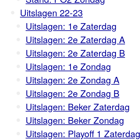
Uitslagen 22-23
Uitslagen: 1e Zaterdag
Uitslagen: 2e Zaterdag A
Uitslagen: 2e Zaterdag B
Uitslagen: 1e Zondag
Uitslagen: 2e Zondag A
Uitslagen: 2e Zondag B
Uitslagen: Beker Zaterdag
Uitslagen: Beker Zondag
Uitslagen: Playoff 1 Zaterda