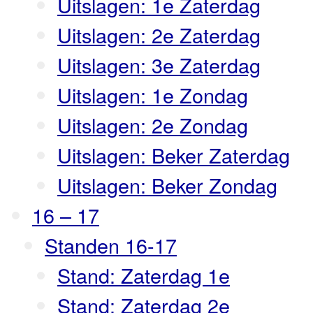
Uitslagen: 1e Zaterdag
Uitslagen: 2e Zaterdag
Uitslagen: 3e Zaterdag
Uitslagen: 1e Zondag
Uitslagen: 2e Zondag
Uitslagen: Beker Zaterdag
Uitslagen: Beker Zondag
16 – 17
Standen 16-17
Stand: Zaterdag 1e
Stand: Zaterdag 2e