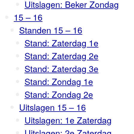
Uitslagen: Beker Zondag
15 – 16
Standen 15 – 16
Stand: Zaterdag 1e
Stand: Zaterdag 2e
Stand: Zaterdag 3e
Stand: Zondag 1e
Stand: Zondag 2e
Uitslagen 15 – 16
Uitslagen: 1e Zaterdag
Uitslagen: 2e Zaterdag