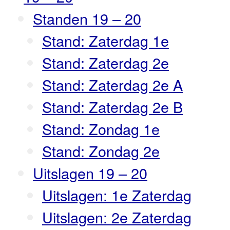
Standen 19 – 20
Stand: Zaterdag 1e
Stand: Zaterdag 2e
Stand: Zaterdag 2e A
Stand: Zaterdag 2e B
Stand: Zondag 1e
Stand: Zondag 2e
Uitslagen 19 – 20
Uitslagen: 1e Zaterdag
Uitslagen: 2e Zaterdag