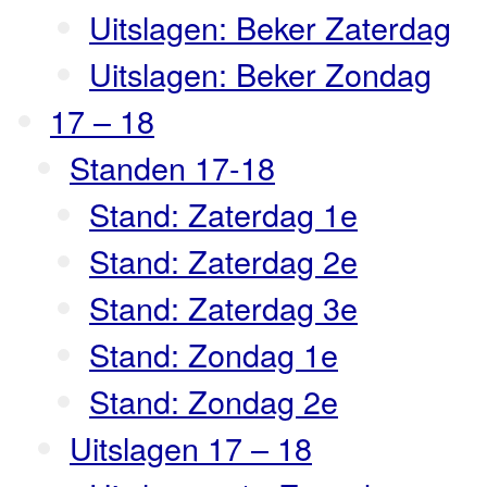
Uitslagen: Beker Zaterdag
Uitslagen: Beker Zondag
17 – 18
Standen 17-18
Stand: Zaterdag 1e
Stand: Zaterdag 2e
Stand: Zaterdag 3e
Stand: Zondag 1e
Stand: Zondag 2e
Uitslagen 17 – 18