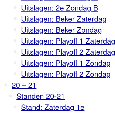
Uitslagen: 2e Zondag B
Uitslagen: Beker Zaterdag
Uitslagen: Beker Zondag
Uitslagen: Playoff 1 Zaterda
Uitslagen: Playoff 2 Zaterda
Uitslagen: Playoff 1 Zondag
Uitslagen: Playoff 2 Zondag
20 – 21
Standen 20-21
Stand: Zaterdag 1e