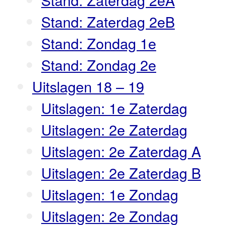
Stand: Zaterdag 2eB
Stand: Zondag 1e
Stand: Zondag 2e
Uitslagen 18 – 19
Uitslagen: 1e Zaterdag
Uitslagen: 2e Zaterdag
Uitslagen: 2e Zaterdag A
Uitslagen: 2e Zaterdag B
Uitslagen: 1e Zondag
Uitslagen: 2e Zondag