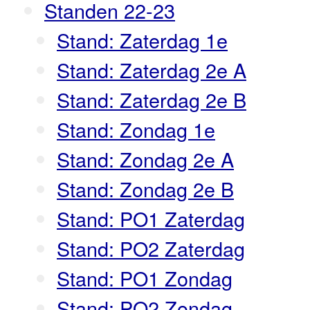
Standen 22-23
Stand: Zaterdag 1e
Stand: Zaterdag 2e A
Stand: Zaterdag 2e B
Stand: Zondag 1e
Stand: Zondag 2e A
Stand: Zondag 2e B
Stand: PO1 Zaterdag
Stand: PO2 Zaterdag
Stand: PO1 Zondag
Stand: PO2 Zondag