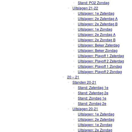
Stand: PO2 Zondag
Uitslagen 21-22
Uitslagen: 1e Zaterdag
Uitslagen: 2e Zaterdag A
Uitslagen: 2e Zaterdag B
Uitslagen: 1e Zondag
Uitslagen: 2e Zondag A
Uitslagen: 2e Zondag B
Uitslagen: Beker Zaterdag
Uitslagen: Beker Zondag
Uitslagen: Playoff 1 Zaterdag
Uitslagen: Playoff 2 Zaterdag
Uitslagen: Playoff 1 Zondag
Uitslagen: Playoff 2 Zondag
20 – 21
Standen 20-21
Stand: Zaterdag 1e
Stand: Zaterdag 2e
Stand: Zondag 1e
Stand: Zondag 2e
Uitslagen 20-21
Uitslagen: 1e Zaterdag
Uitslagen: 2e Zaterdag
Uitslagen: 1e Zondag
Uitslagen: 2e Zondag