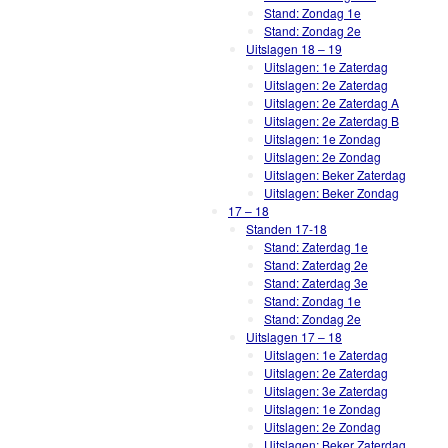
Stand: Zondag 1e
Stand: Zondag 2e
Uitslagen 18 – 19
Uitslagen: 1e Zaterdag
Uitslagen: 2e Zaterdag
Uitslagen: 2e Zaterdag A
Uitslagen: 2e Zaterdag B
Uitslagen: 1e Zondag
Uitslagen: 2e Zondag
Uitslagen: Beker Zaterdag
Uitslagen: Beker Zondag
17 – 18
Standen 17-18
Stand: Zaterdag 1e
Stand: Zaterdag 2e
Stand: Zaterdag 3e
Stand: Zondag 1e
Stand: Zondag 2e
Uitslagen 17 – 18
Uitslagen: 1e Zaterdag
Uitslagen: 2e Zaterdag
Uitslagen: 3e Zaterdag
Uitslagen: 1e Zondag
Uitslagen: 2e Zondag
Uitslagen: Beker Zaterdag