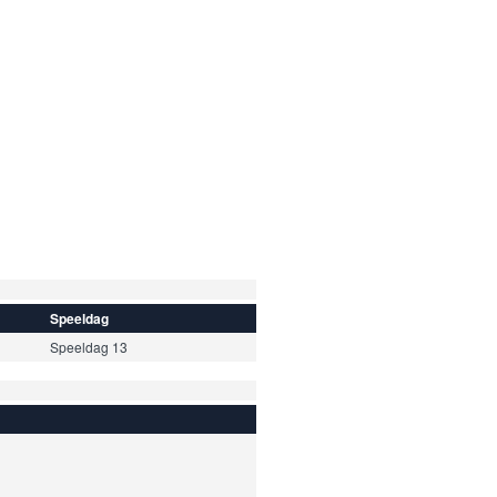
Speeldag
Speeldag 13