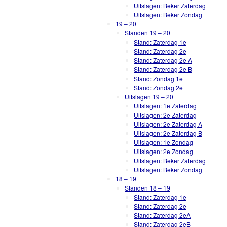
Uitslagen: Beker Zaterdag
Uitslagen: Beker Zondag
19 – 20
Standen 19 – 20
Stand: Zaterdag 1e
Stand: Zaterdag 2e
Stand: Zaterdag 2e A
Stand: Zaterdag 2e B
Stand: Zondag 1e
Stand: Zondag 2e
Uitslagen 19 – 20
Uitslagen: 1e Zaterdag
Uitslagen: 2e Zaterdag
Uitslagen: 2e Zaterdag A
Uitslagen: 2e Zaterdag B
Uitslagen: 1e Zondag
Uitslagen: 2e Zondag
Uitslagen: Beker Zaterdag
Uitslagen: Beker Zondag
18 – 19
Standen 18 – 19
Stand: Zaterdag 1e
Stand: Zaterdag 2e
Stand: Zaterdag 2eA
Stand: Zaterdag 2eB