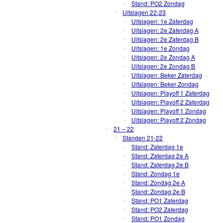
Stand: PO2 Zondag
Uitslagen 22-23
Uitslagen: 1e Zaterdag
Uitslagen: 2e Zaterdag A
Uitslagen: 2e Zaterdag B
Uitslagen: 1e Zondag
Uitslagen: 2e Zondag A
Uitslagen: 2e Zondag B
Uitslagen: Beker Zaterdag
Uitslagen: Beker Zondag
Uitslagen: Playoff 1 Zaterdag
Uitslagen: Playoff 2 Zaterdag
Uitslagen: Playoff 1 Zondag
Uitslagen: Playoff 2 Zondag
21 – 22
Standen 21-22
Stand: Zaterdag 1e
Stand: Zaterdag 2e A
Stand: Zaterdag 2e B
Stand: Zondag 1e
Stand: Zondag 2e A
Stand: Zondag 2e B
Stand: PO1 Zaterdag
Stand: PO2 Zaterdag
Stand: PO1 Zondag