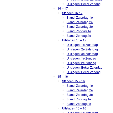
Uitslagen: Beker Zondag
16 – 17
Standen 16-17
Stand: Zaterdag 1e
Stand: Zaterdag 2e
Stand: Zaterdag 3e
Stand: Zondag 1e
Stand: Zondag 2e
Uitslagen 16 – 17
Uitslagen: 1e Zaterdag
Uitslagen: 2e Zaterdag
Uitslagen: 3e Zaterdag
Uitslagen: 1e Zondag
Uitslagen: 2e Zondag
Uitslagen: Beker Zaterdag
Uitslagen: Beker Zondag
15 – 16
Standen 15 – 16
Stand: Zaterdag 1e
Stand: Zaterdag 2e
Stand: Zaterdag 3e
Stand: Zondag 1e
Stand: Zondag 2e
Uitslagen 15 – 16
Uitslagen: 1e Zaterdag