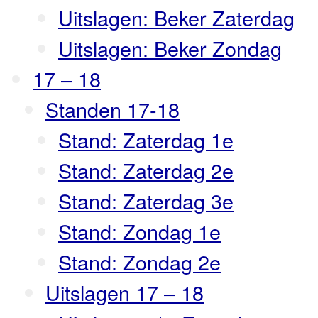
Uitslagen: Beker Zaterdag
Uitslagen: Beker Zondag
17 – 18
Standen 17-18
Stand: Zaterdag 1e
Stand: Zaterdag 2e
Stand: Zaterdag 3e
Stand: Zondag 1e
Stand: Zondag 2e
Uitslagen 17 – 18