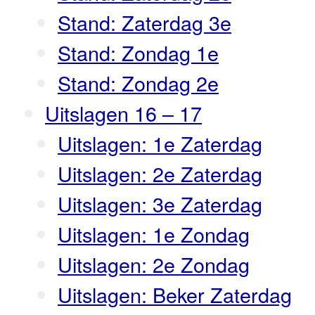
Stand: Zaterdag 3e
Stand: Zondag 1e
Stand: Zondag 2e
Uitslagen 16 – 17
Uitslagen: 1e Zaterdag
Uitslagen: 2e Zaterdag
Uitslagen: 3e Zaterdag
Uitslagen: 1e Zondag
Uitslagen: 2e Zondag
Uitslagen: Beker Zaterdag