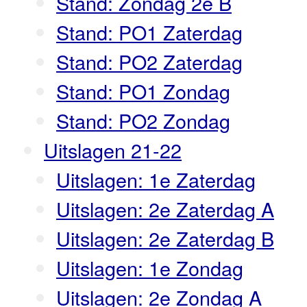
Stand: Zondag 2e B
Stand: PO1 Zaterdag
Stand: PO2 Zaterdag
Stand: PO1 Zondag
Stand: PO2 Zondag
Uitslagen 21-22
Uitslagen: 1e Zaterdag
Uitslagen: 2e Zaterdag A
Uitslagen: 2e Zaterdag B
Uitslagen: 1e Zondag
Uitslagen: 2e Zondag A