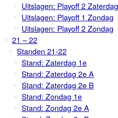
Uitslagen: Playoff 2 Zaterda
Uitslagen: Playoff 1 Zondag
Uitslagen: Playoff 2 Zondag
21 – 22
Standen 21-22
Stand: Zaterdag 1e
Stand: Zaterdag 2e A
Stand: Zaterdag 2e B
Stand: Zondag 1e
Stand: Zondag 2e A