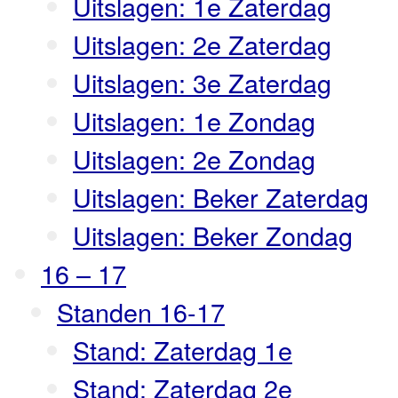
Uitslagen: 1e Zaterdag
Uitslagen: 2e Zaterdag
Uitslagen: 3e Zaterdag
Uitslagen: 1e Zondag
Uitslagen: 2e Zondag
Uitslagen: Beker Zaterdag
Uitslagen: Beker Zondag
16 – 17
Standen 16-17
Stand: Zaterdag 1e
Stand: Zaterdag 2e