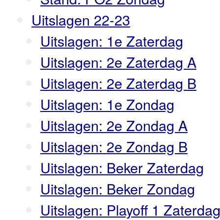
Uitslagen 22-23
Uitslagen: 1e Zaterdag
Uitslagen: 2e Zaterdag A
Uitslagen: 2e Zaterdag B
Uitslagen: 1e Zondag
Uitslagen: 2e Zondag A
Uitslagen: 2e Zondag B
Uitslagen: Beker Zaterdag
Uitslagen: Beker Zondag
Uitslagen: Playoff 1 Zaterda