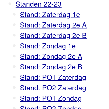
Standen 22-23
Stand: Zaterdag 1e
Stand: Zaterdag 2e A
Stand: Zaterdag 2e B
Stand: Zondag 1e
Stand: Zondag 2e A
Stand: Zondag 2e B
Stand: PO1 Zaterdag
Stand: PO2 Zaterdag
Stand: PO1 Zondag
Stand: PO2 Zondag