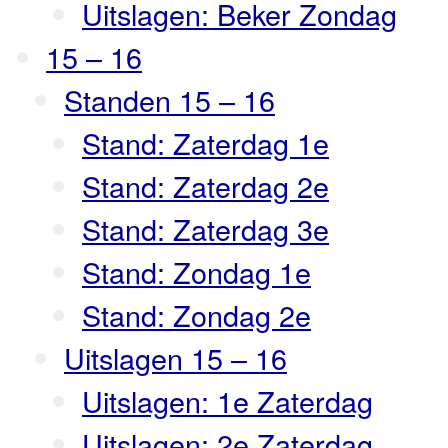
Uitslagen: Beker Zondag
15 – 16
Standen 15 – 16
Stand: Zaterdag 1e
Stand: Zaterdag 2e
Stand: Zaterdag 3e
Stand: Zondag 1e
Stand: Zondag 2e
Uitslagen 15 – 16
Uitslagen: 1e Zaterdag
Uitslagen: 2e Zaterdag