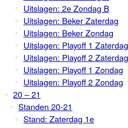
Uitslagen: 2e Zondag B
Uitslagen: Beker Zaterdag
Uitslagen: Beker Zondag
Uitslagen: Playoff 1 Zaterda
Uitslagen: Playoff 2 Zaterda
Uitslagen: Playoff 1 Zondag
Uitslagen: Playoff 2 Zondag
20 – 21
Standen 20-21
Stand: Zaterdag 1e