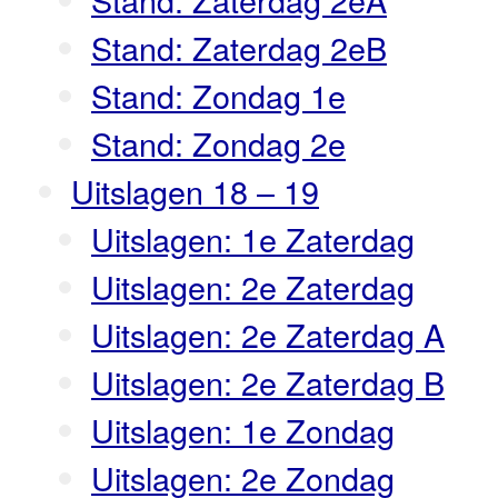
Stand: Zaterdag 2eB
Stand: Zondag 1e
Stand: Zondag 2e
Uitslagen 18 – 19
Uitslagen: 1e Zaterdag
Uitslagen: 2e Zaterdag
Uitslagen: 2e Zaterdag A
Uitslagen: 2e Zaterdag B
Uitslagen: 1e Zondag
Uitslagen: 2e Zondag