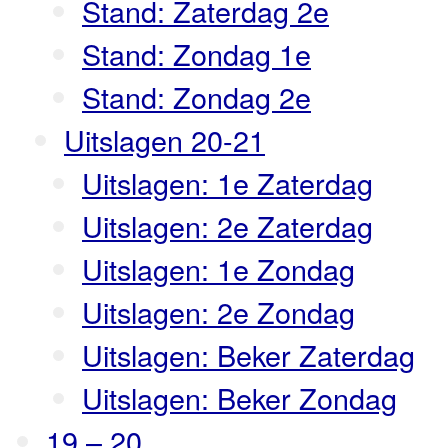
Stand: Zaterdag 2e
Stand: Zondag 1e
Stand: Zondag 2e
Uitslagen 20-21
Uitslagen: 1e Zaterdag
Uitslagen: 2e Zaterdag
Uitslagen: 1e Zondag
Uitslagen: 2e Zondag
Uitslagen: Beker Zaterdag
Uitslagen: Beker Zondag
19 – 20