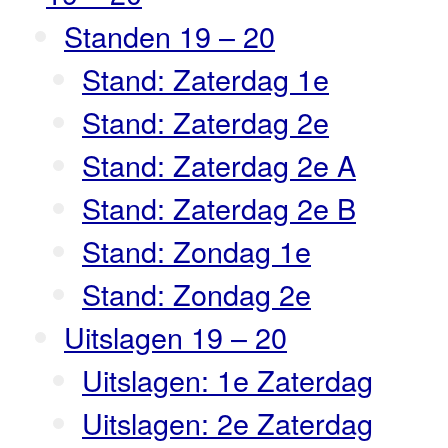
Standen 19 – 20
Stand: Zaterdag 1e
Stand: Zaterdag 2e
Stand: Zaterdag 2e A
Stand: Zaterdag 2e B
Stand: Zondag 1e
Stand: Zondag 2e
Uitslagen 19 – 20
Uitslagen: 1e Zaterdag
Uitslagen: 2e Zaterdag