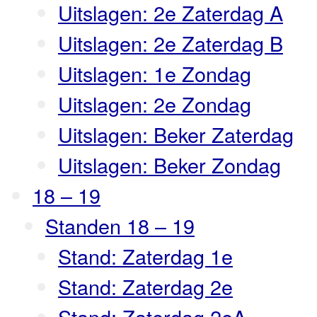
Uitslagen: 2e Zaterdag A
Uitslagen: 2e Zaterdag B
Uitslagen: 1e Zondag
Uitslagen: 2e Zondag
Uitslagen: Beker Zaterdag
Uitslagen: Beker Zondag
18 – 19
Standen 18 – 19
Stand: Zaterdag 1e
Stand: Zaterdag 2e
Stand: Zaterdag 2eA