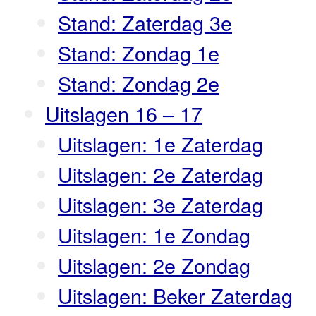
Stand: Zaterdag 3e
Stand: Zondag 1e
Stand: Zondag 2e
Uitslagen 16 – 17
Uitslagen: 1e Zaterdag
Uitslagen: 2e Zaterdag
Uitslagen: 3e Zaterdag
Uitslagen: 1e Zondag
Uitslagen: 2e Zondag
Uitslagen: Beker Zaterdag