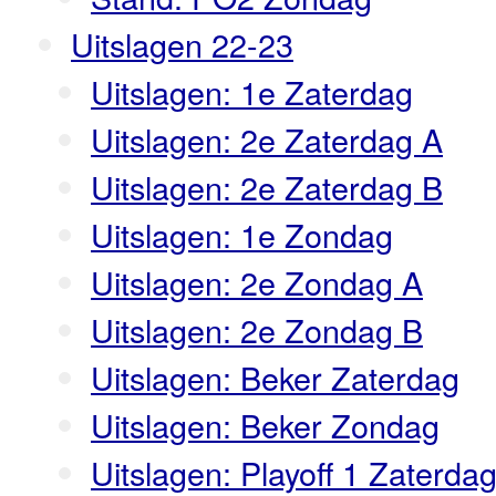
Uitslagen 22-23
Uitslagen: 1e Zaterdag
Uitslagen: 2e Zaterdag A
Uitslagen: 2e Zaterdag B
Uitslagen: 1e Zondag
Uitslagen: 2e Zondag A
Uitslagen: 2e Zondag B
Uitslagen: Beker Zaterdag
Uitslagen: Beker Zondag
Uitslagen: Playoff 1 Zaterda