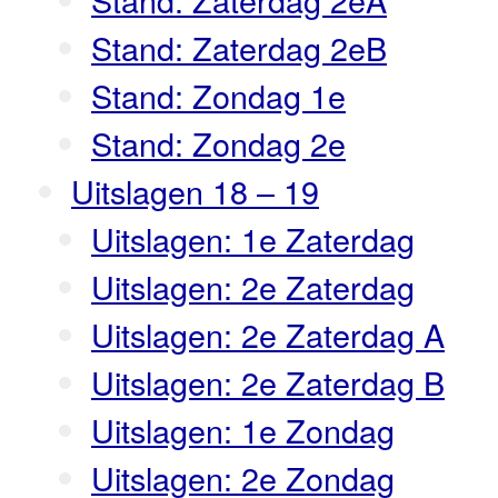
Stand: Zaterdag 2eB
Stand: Zondag 1e
Stand: Zondag 2e
Uitslagen 18 – 19
Uitslagen: 1e Zaterdag
Uitslagen: 2e Zaterdag
Uitslagen: 2e Zaterdag A
Uitslagen: 2e Zaterdag B
Uitslagen: 1e Zondag
Uitslagen: 2e Zondag