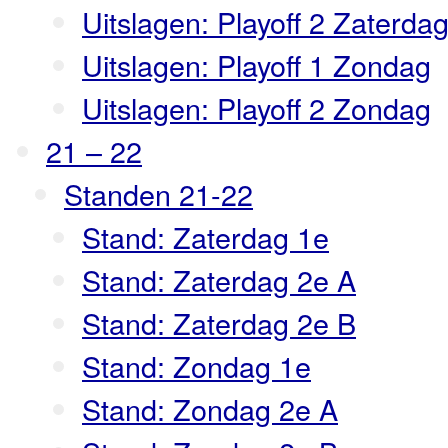
Uitslagen: Playoff 2 Zaterda
Uitslagen: Playoff 1 Zondag
Uitslagen: Playoff 2 Zondag
21 – 22
Standen 21-22
Stand: Zaterdag 1e
Stand: Zaterdag 2e A
Stand: Zaterdag 2e B
Stand: Zondag 1e
Stand: Zondag 2e A