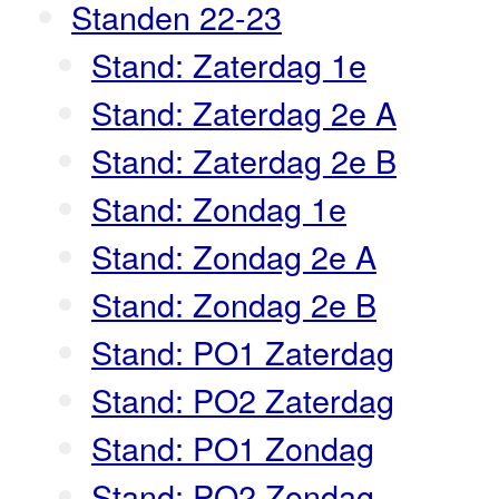
Standen 22-23
Stand: Zaterdag 1e
Stand: Zaterdag 2e A
Stand: Zaterdag 2e B
Stand: Zondag 1e
Stand: Zondag 2e A
Stand: Zondag 2e B
Stand: PO1 Zaterdag
Stand: PO2 Zaterdag
Stand: PO1 Zondag
Stand: PO2 Zondag