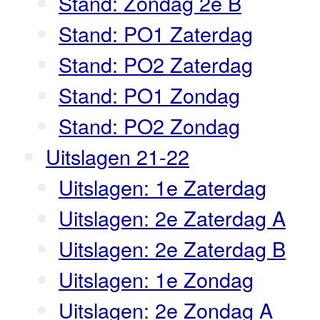
Stand: Zondag 2e B
Stand: PO1 Zaterdag
Stand: PO2 Zaterdag
Stand: PO1 Zondag
Stand: PO2 Zondag
Uitslagen 21-22
Uitslagen: 1e Zaterdag
Uitslagen: 2e Zaterdag A
Uitslagen: 2e Zaterdag B
Uitslagen: 1e Zondag
Uitslagen: 2e Zondag A