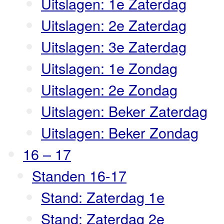
Uitslagen: 1e Zaterdag
Uitslagen: 2e Zaterdag
Uitslagen: 3e Zaterdag
Uitslagen: 1e Zondag
Uitslagen: 2e Zondag
Uitslagen: Beker Zaterdag
Uitslagen: Beker Zondag
16 – 17
Standen 16-17
Stand: Zaterdag 1e
Stand: Zaterdag 2e