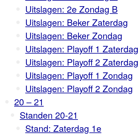
Uitslagen: 2e Zondag B
Uitslagen: Beker Zaterdag
Uitslagen: Beker Zondag
Uitslagen: Playoff 1 Zaterda
Uitslagen: Playoff 2 Zaterda
Uitslagen: Playoff 1 Zondag
Uitslagen: Playoff 2 Zondag
20 – 21
Standen 20-21
Stand: Zaterdag 1e