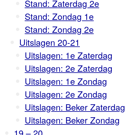
Stand: Zaterdag 2e
Stand: Zondag 1e
Stand: Zondag 2e
Uitslagen 20-21
Uitslagen: 1e Zaterdag
Uitslagen: 2e Zaterdag
Uitslagen: 1e Zondag
Uitslagen: 2e Zondag
Uitslagen: Beker Zaterdag
Uitslagen: Beker Zondag
19 – 20