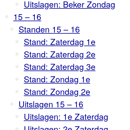
Uitslagen: Beker Zondag
15 – 16
Standen 15 – 16
Stand: Zaterdag 1e
Stand: Zaterdag 2e
Stand: Zaterdag 3e
Stand: Zondag 1e
Stand: Zondag 2e
Uitslagen 15 – 16
Uitslagen: 1e Zaterdag
Uitslagen: 2e Zaterdag