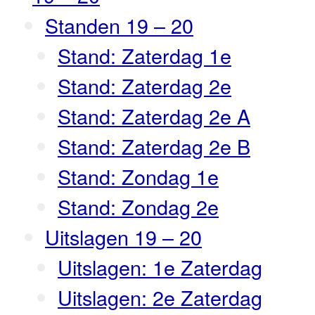
Standen 19 – 20
Stand: Zaterdag 1e
Stand: Zaterdag 2e
Stand: Zaterdag 2e A
Stand: Zaterdag 2e B
Stand: Zondag 1e
Stand: Zondag 2e
Uitslagen 19 – 20
Uitslagen: 1e Zaterdag
Uitslagen: 2e Zaterdag