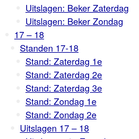
Uitslagen: Beker Zaterdag
Uitslagen: Beker Zondag
17 – 18
Standen 17-18
Stand: Zaterdag 1e
Stand: Zaterdag 2e
Stand: Zaterdag 3e
Stand: Zondag 1e
Stand: Zondag 2e
Uitslagen 17 – 18