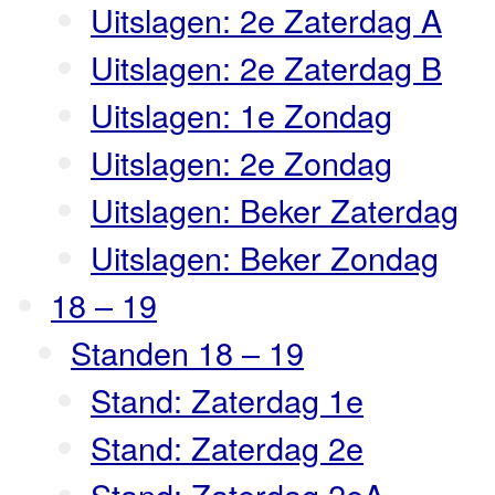
Uitslagen: 2e Zaterdag A
Uitslagen: 2e Zaterdag B
Uitslagen: 1e Zondag
Uitslagen: 2e Zondag
Uitslagen: Beker Zaterdag
Uitslagen: Beker Zondag
18 – 19
Standen 18 – 19
Stand: Zaterdag 1e
Stand: Zaterdag 2e
Stand: Zaterdag 2eA