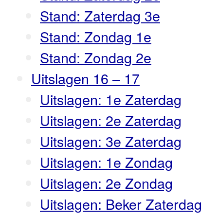
Stand: Zaterdag 3e
Stand: Zondag 1e
Stand: Zondag 2e
Uitslagen 16 – 17
Uitslagen: 1e Zaterdag
Uitslagen: 2e Zaterdag
Uitslagen: 3e Zaterdag
Uitslagen: 1e Zondag
Uitslagen: 2e Zondag
Uitslagen: Beker Zaterdag