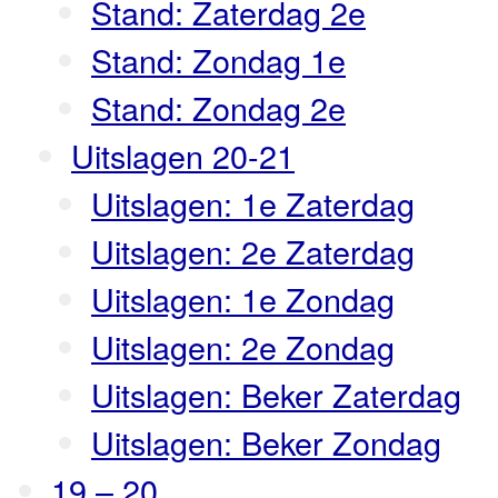
Stand: Zaterdag 2e
Stand: Zondag 1e
Stand: Zondag 2e
Uitslagen 20-21
Uitslagen: 1e Zaterdag
Uitslagen: 2e Zaterdag
Uitslagen: 1e Zondag
Uitslagen: 2e Zondag
Uitslagen: Beker Zaterdag
Uitslagen: Beker Zondag
19 – 20