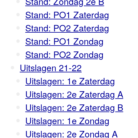
Stand: Zondag 2e B
Stand: PO1 Zaterdag
Stand: PO2 Zaterdag
Stand: PO1 Zondag
Stand: PO2 Zondag
Uitslagen 21-22
Uitslagen: 1e Zaterdag
Uitslagen: 2e Zaterdag A
Uitslagen: 2e Zaterdag B
Uitslagen: 1e Zondag
Uitslagen: 2e Zondag A