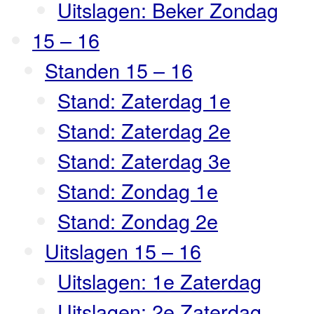
Uitslagen: Beker Zondag
15 – 16
Standen 15 – 16
Stand: Zaterdag 1e
Stand: Zaterdag 2e
Stand: Zaterdag 3e
Stand: Zondag 1e
Stand: Zondag 2e
Uitslagen 15 – 16
Uitslagen: 1e Zaterdag
Uitslagen: 2e Zaterdag