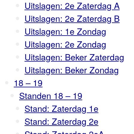
Uitslagen: 2e Zaterdag A
Uitslagen: 2e Zaterdag B
Uitslagen: 1e Zondag
Uitslagen: 2e Zondag
Uitslagen: Beker Zaterdag
Uitslagen: Beker Zondag
18 – 19
Standen 18 – 19
Stand: Zaterdag 1e
Stand: Zaterdag 2e
Stand: Zaterdag 2eA