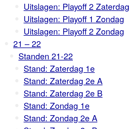
Uitslagen: Playoff 2 Zaterda
Uitslagen: Playoff 1 Zondag
Uitslagen: Playoff 2 Zondag
21 – 22
Standen 21-22
Stand: Zaterdag 1e
Stand: Zaterdag 2e A
Stand: Zaterdag 2e B
Stand: Zondag 1e
Stand: Zondag 2e A