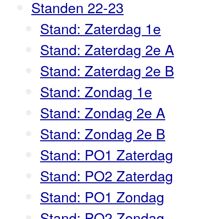
Standen 22-23
Stand: Zaterdag 1e
Stand: Zaterdag 2e A
Stand: Zaterdag 2e B
Stand: Zondag 1e
Stand: Zondag 2e A
Stand: Zondag 2e B
Stand: PO1 Zaterdag
Stand: PO2 Zaterdag
Stand: PO1 Zondag
Stand: PO2 Zondag