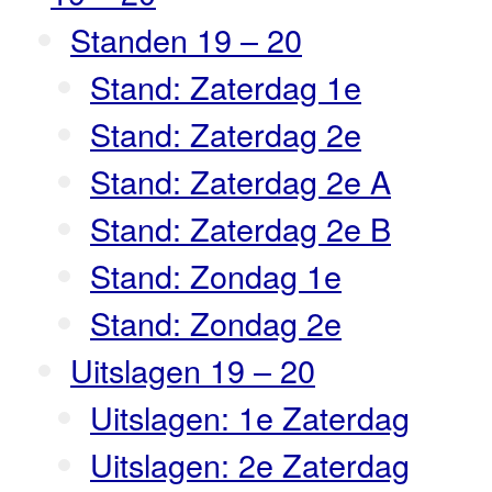
Standen 19 – 20
Stand: Zaterdag 1e
Stand: Zaterdag 2e
Stand: Zaterdag 2e A
Stand: Zaterdag 2e B
Stand: Zondag 1e
Stand: Zondag 2e
Uitslagen 19 – 20
Uitslagen: 1e Zaterdag
Uitslagen: 2e Zaterdag