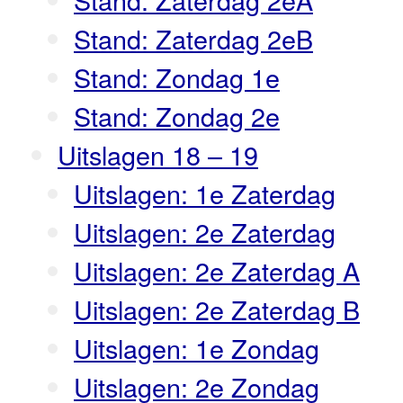
Stand: Zaterdag 2eB
Stand: Zondag 1e
Stand: Zondag 2e
Uitslagen 18 – 19
Uitslagen: 1e Zaterdag
Uitslagen: 2e Zaterdag
Uitslagen: 2e Zaterdag A
Uitslagen: 2e Zaterdag B
Uitslagen: 1e Zondag
Uitslagen: 2e Zondag