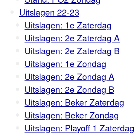
Uitslagen 22-23
Uitslagen: 1e Zaterdag
Uitslagen: 2e Zaterdag A
Uitslagen: 2e Zaterdag B
Uitslagen: 1e Zondag
Uitslagen: 2e Zondag A
Uitslagen: 2e Zondag B
Uitslagen: Beker Zaterdag
Uitslagen: Beker Zondag
Uitslagen: Playoff 1 Zaterda