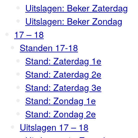
Uitslagen: Beker Zaterdag
Uitslagen: Beker Zondag
17 – 18
Standen 17-18
Stand: Zaterdag 1e
Stand: Zaterdag 2e
Stand: Zaterdag 3e
Stand: Zondag 1e
Stand: Zondag 2e
Uitslagen 17 – 18