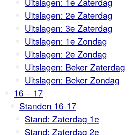
Uitslagen: 1e Zaterdag
Uitslagen: 2e Zaterdag
Uitslagen: 3e Zaterdag
Uitslagen: 1e Zondag
Uitslagen: 2e Zondag
Uitslagen: Beker Zaterdag
Uitslagen: Beker Zondag
16 – 17
Standen 16-17
Stand: Zaterdag 1e
Stand: Zaterdag 2e