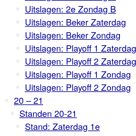
Uitslagen: 2e Zondag B
Uitslagen: Beker Zaterdag
Uitslagen: Beker Zondag
Uitslagen: Playoff 1 Zaterda
Uitslagen: Playoff 2 Zaterda
Uitslagen: Playoff 1 Zondag
Uitslagen: Playoff 2 Zondag
20 – 21
Standen 20-21
Stand: Zaterdag 1e