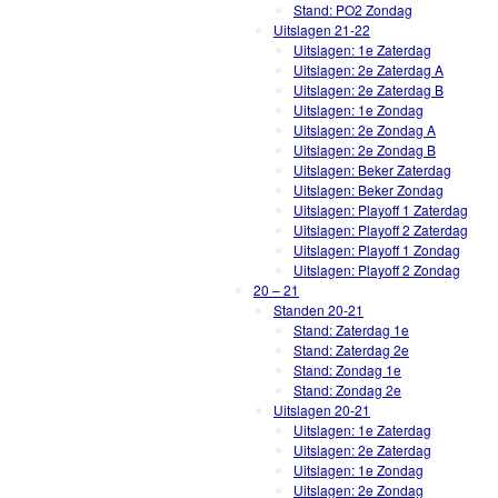
Stand: PO2 Zondag
Uitslagen 21-22
Uitslagen: 1e Zaterdag
Uitslagen: 2e Zaterdag A
Uitslagen: 2e Zaterdag B
Uitslagen: 1e Zondag
Uitslagen: 2e Zondag A
Uitslagen: 2e Zondag B
Uitslagen: Beker Zaterdag
Uitslagen: Beker Zondag
Uitslagen: Playoff 1 Zaterdag
Uitslagen: Playoff 2 Zaterdag
Uitslagen: Playoff 1 Zondag
Uitslagen: Playoff 2 Zondag
20 – 21
Standen 20-21
Stand: Zaterdag 1e
Stand: Zaterdag 2e
Stand: Zondag 1e
Stand: Zondag 2e
Uitslagen 20-21
Uitslagen: 1e Zaterdag
Uitslagen: 2e Zaterdag
Uitslagen: 1e Zondag
Uitslagen: 2e Zondag