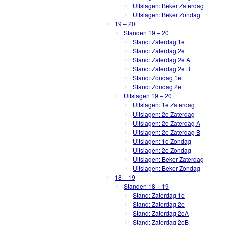
Uitslagen: Beker Zaterdag
Uitslagen: Beker Zondag
19 – 20
Standen 19 – 20
Stand: Zaterdag 1e
Stand: Zaterdag 2e
Stand: Zaterdag 2e A
Stand: Zaterdag 2e B
Stand: Zondag 1e
Stand: Zondag 2e
Uitslagen 19 – 20
Uitslagen: 1e Zaterdag
Uitslagen: 2e Zaterdag
Uitslagen: 2e Zaterdag A
Uitslagen: 2e Zaterdag B
Uitslagen: 1e Zondag
Uitslagen: 2e Zondag
Uitslagen: Beker Zaterdag
Uitslagen: Beker Zondag
18 – 19
Standen 18 – 19
Stand: Zaterdag 1e
Stand: Zaterdag 2e
Stand: Zaterdag 2eA
Stand: Zaterdag 2eB