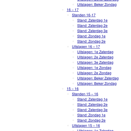
Uitslagen: Beker Zondag
16 – 17
Standen 16-17
Stand: Zaterdag 1e
Stand: Zaterdag 2e
Stand: Zaterdag 3e
Stand: Zondag 1e
Stand: Zondag 2e
Uitslagen 16 – 17
Uitslagen: 1e Zaterdag
Uitslagen: 2e Zaterdag
Uitslagen: 3e Zaterdag
Uitslagen: 1e Zondag
Uitslagen: 2e Zondag
Uitslagen: Beker Zaterdag
Uitslagen: Beker Zondag
15 – 16
Standen 15 – 16
Stand: Zaterdag 1e
Stand: Zaterdag 2e
Stand: Zaterdag 3e
Stand: Zondag 1e
Stand: Zondag 2e
Uitslagen 15 – 16
Uitslagen: 1e Zaterdag