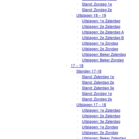
Stand: Zondag 1e
Stand: Zondag 2e
Uitslagen 18 – 19
Uitslagen: 1e Zaterdag
Uitslagen: 2e Zaterdag
Uitslagen: 2e Zaterdag A
Uitslagen: 2e Zaterdag B
Uitslagen: 1e Zondag
Uitslagen: 2e Zondag
Uitslagen: Beker Zaterdag
Uitslagen: Beker Zondag
17 – 18
Standen 17-18
Stand: Zaterdag 1e
Stand: Zaterdag 2e
Stand: Zaterdag 3e
Stand: Zondag 1e
Stand: Zondag 2e
Uitslagen 17 – 18
Uitslagen: 1e Zaterdag
Uitslagen: 2e Zaterdag
Uitslagen: 3e Zaterdag
Uitslagen: 1e Zondag
Uitslagen: 2e Zondag
Uitslagen: Beker Zaterdag