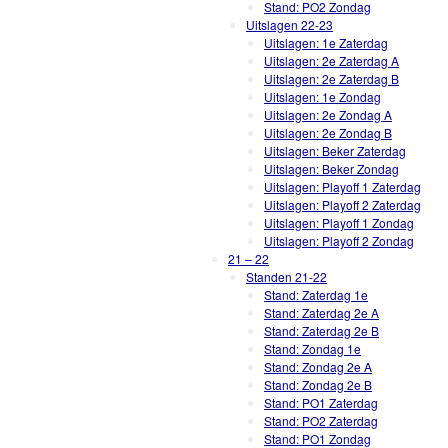
Stand: PO2 Zondag
Uitslagen 22-23
Uitslagen: 1e Zaterdag
Uitslagen: 2e Zaterdag A
Uitslagen: 2e Zaterdag B
Uitslagen: 1e Zondag
Uitslagen: 2e Zondag A
Uitslagen: 2e Zondag B
Uitslagen: Beker Zaterdag
Uitslagen: Beker Zondag
Uitslagen: Playoff 1 Zaterdag
Uitslagen: Playoff 2 Zaterdag
Uitslagen: Playoff 1 Zondag
Uitslagen: Playoff 2 Zondag
21 – 22
Standen 21-22
Stand: Zaterdag 1e
Stand: Zaterdag 2e A
Stand: Zaterdag 2e B
Stand: Zondag 1e
Stand: Zondag 2e A
Stand: Zondag 2e B
Stand: PO1 Zaterdag
Stand: PO2 Zaterdag
Stand: PO1 Zondag