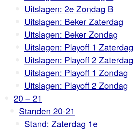
Uitslagen: 2e Zondag B
Uitslagen: Beker Zaterdag
Uitslagen: Beker Zondag
Uitslagen: Playoff 1 Zaterda
Uitslagen: Playoff 2 Zaterda
Uitslagen: Playoff 1 Zondag
Uitslagen: Playoff 2 Zondag
20 – 21
Standen 20-21
Stand: Zaterdag 1e