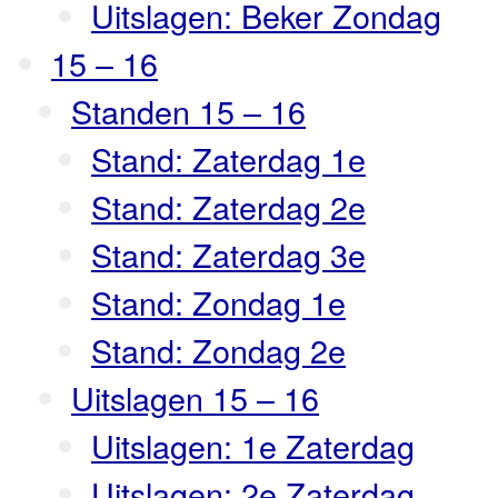
Uitslagen: Beker Zondag
15 – 16
Standen 15 – 16
Stand: Zaterdag 1e
Stand: Zaterdag 2e
Stand: Zaterdag 3e
Stand: Zondag 1e
Stand: Zondag 2e
Uitslagen 15 – 16
Uitslagen: 1e Zaterdag
Uitslagen: 2e Zaterdag