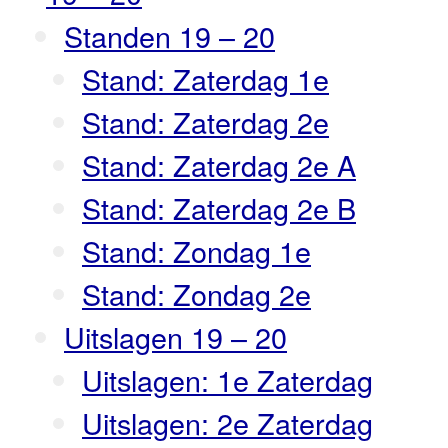
Standen 19 – 20
Stand: Zaterdag 1e
Stand: Zaterdag 2e
Stand: Zaterdag 2e A
Stand: Zaterdag 2e B
Stand: Zondag 1e
Stand: Zondag 2e
Uitslagen 19 – 20
Uitslagen: 1e Zaterdag
Uitslagen: 2e Zaterdag