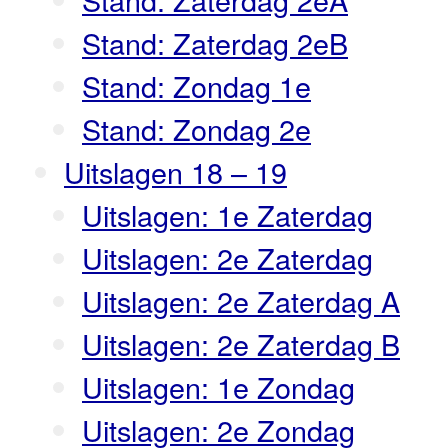
Stand: Zaterdag 2eB
Stand: Zondag 1e
Stand: Zondag 2e
Uitslagen 18 – 19
Uitslagen: 1e Zaterdag
Uitslagen: 2e Zaterdag
Uitslagen: 2e Zaterdag A
Uitslagen: 2e Zaterdag B
Uitslagen: 1e Zondag
Uitslagen: 2e Zondag