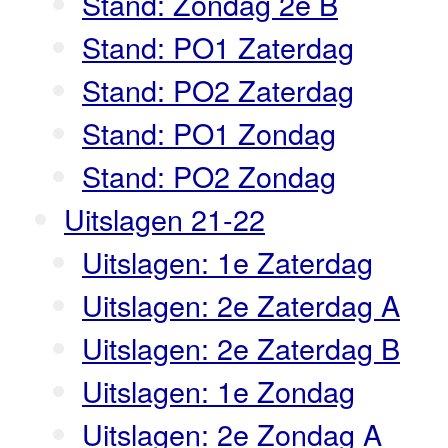
Stand: Zondag 2e B
Stand: PO1 Zaterdag
Stand: PO2 Zaterdag
Stand: PO1 Zondag
Stand: PO2 Zondag
Uitslagen 21-22
Uitslagen: 1e Zaterdag
Uitslagen: 2e Zaterdag A
Uitslagen: 2e Zaterdag B
Uitslagen: 1e Zondag
Uitslagen: 2e Zondag A