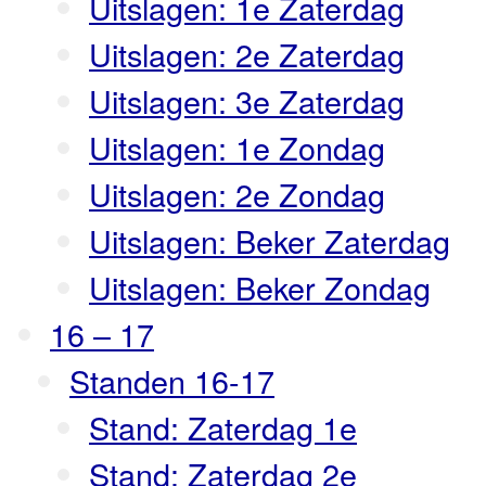
Uitslagen: 1e Zaterdag
Uitslagen: 2e Zaterdag
Uitslagen: 3e Zaterdag
Uitslagen: 1e Zondag
Uitslagen: 2e Zondag
Uitslagen: Beker Zaterdag
Uitslagen: Beker Zondag
16 – 17
Standen 16-17
Stand: Zaterdag 1e
Stand: Zaterdag 2e