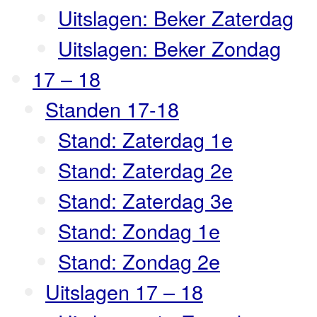
Uitslagen: Beker Zaterdag
Uitslagen: Beker Zondag
17 – 18
Standen 17-18
Stand: Zaterdag 1e
Stand: Zaterdag 2e
Stand: Zaterdag 3e
Stand: Zondag 1e
Stand: Zondag 2e
Uitslagen 17 – 18