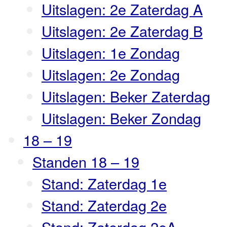
Uitslagen: 2e Zaterdag A
Uitslagen: 2e Zaterdag B
Uitslagen: 1e Zondag
Uitslagen: 2e Zondag
Uitslagen: Beker Zaterdag
Uitslagen: Beker Zondag
18 – 19
Standen 18 – 19
Stand: Zaterdag 1e
Stand: Zaterdag 2e
Stand: Zaterdag 2eA