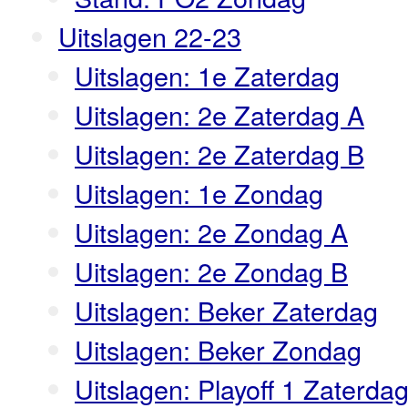
Uitslagen 22-23
Uitslagen: 1e Zaterdag
Uitslagen: 2e Zaterdag A
Uitslagen: 2e Zaterdag B
Uitslagen: 1e Zondag
Uitslagen: 2e Zondag A
Uitslagen: 2e Zondag B
Uitslagen: Beker Zaterdag
Uitslagen: Beker Zondag
Uitslagen: Playoff 1 Zaterda