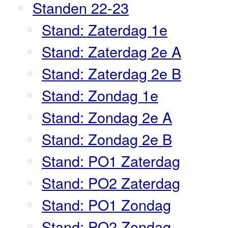
Standen 22-23
Stand: Zaterdag 1e
Stand: Zaterdag 2e A
Stand: Zaterdag 2e B
Stand: Zondag 1e
Stand: Zondag 2e A
Stand: Zondag 2e B
Stand: PO1 Zaterdag
Stand: PO2 Zaterdag
Stand: PO1 Zondag
Stand: PO2 Zondag