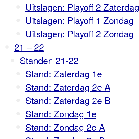
Uitslagen: Playoff 2 Zaterda
Uitslagen: Playoff 1 Zondag
Uitslagen: Playoff 2 Zondag
21 – 22
Standen 21-22
Stand: Zaterdag 1e
Stand: Zaterdag 2e A
Stand: Zaterdag 2e B
Stand: Zondag 1e
Stand: Zondag 2e A