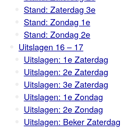
Stand: Zaterdag 3e
Stand: Zondag 1e
Stand: Zondag 2e
Uitslagen 16 – 17
Uitslagen: 1e Zaterdag
Uitslagen: 2e Zaterdag
Uitslagen: 3e Zaterdag
Uitslagen: 1e Zondag
Uitslagen: 2e Zondag
Uitslagen: Beker Zaterdag