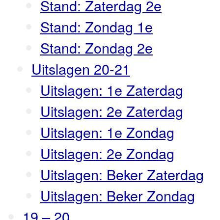
Stand: Zaterdag 2e
Stand: Zondag 1e
Stand: Zondag 2e
Uitslagen 20-21
Uitslagen: 1e Zaterdag
Uitslagen: 2e Zaterdag
Uitslagen: 1e Zondag
Uitslagen: 2e Zondag
Uitslagen: Beker Zaterdag
Uitslagen: Beker Zondag
19 – 20