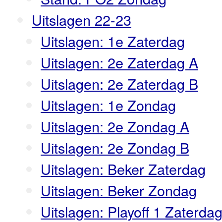
Uitslagen 22-23
Uitslagen: 1e Zaterdag
Uitslagen: 2e Zaterdag A
Uitslagen: 2e Zaterdag B
Uitslagen: 1e Zondag
Uitslagen: 2e Zondag A
Uitslagen: 2e Zondag B
Uitslagen: Beker Zaterdag
Uitslagen: Beker Zondag
Uitslagen: Playoff 1 Zaterda