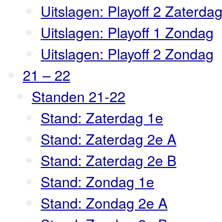
Uitslagen: Playoff 2 Zaterda
Uitslagen: Playoff 1 Zondag
Uitslagen: Playoff 2 Zondag
21 – 22
Standen 21-22
Stand: Zaterdag 1e
Stand: Zaterdag 2e A
Stand: Zaterdag 2e B
Stand: Zondag 1e
Stand: Zondag 2e A