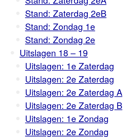
Stand: Zaterdag 2eB
Stand: Zondag 1e
Stand: Zondag 2e
Uitslagen 18 – 19
Uitslagen: 1e Zaterdag
Uitslagen: 2e Zaterdag
Uitslagen: 2e Zaterdag A
Uitslagen: 2e Zaterdag B
Uitslagen: 1e Zondag
Uitslagen: 2e Zondag