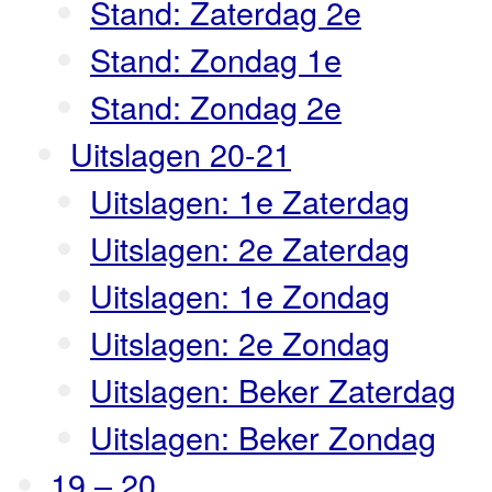
Stand: Zaterdag 2e
Stand: Zondag 1e
Stand: Zondag 2e
Uitslagen 20-21
Uitslagen: 1e Zaterdag
Uitslagen: 2e Zaterdag
Uitslagen: 1e Zondag
Uitslagen: 2e Zondag
Uitslagen: Beker Zaterdag
Uitslagen: Beker Zondag
19 – 20