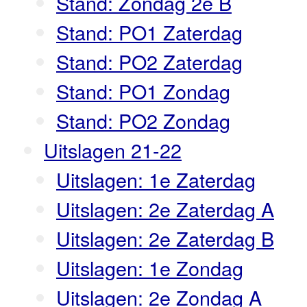
Stand: Zondag 2e B
Stand: PO1 Zaterdag
Stand: PO2 Zaterdag
Stand: PO1 Zondag
Stand: PO2 Zondag
Uitslagen 21-22
Uitslagen: 1e Zaterdag
Uitslagen: 2e Zaterdag A
Uitslagen: 2e Zaterdag B
Uitslagen: 1e Zondag
Uitslagen: 2e Zondag A