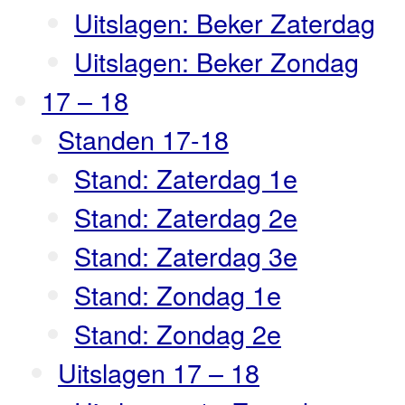
Uitslagen: Beker Zaterdag
Uitslagen: Beker Zondag
17 – 18
Standen 17-18
Stand: Zaterdag 1e
Stand: Zaterdag 2e
Stand: Zaterdag 3e
Stand: Zondag 1e
Stand: Zondag 2e
Uitslagen 17 – 18