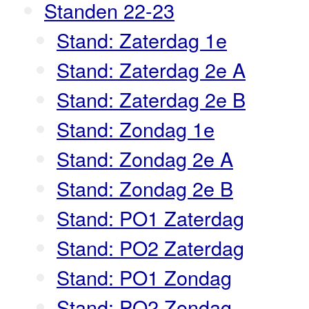
Standen 22-23
Stand: Zaterdag 1e
Stand: Zaterdag 2e A
Stand: Zaterdag 2e B
Stand: Zondag 1e
Stand: Zondag 2e A
Stand: Zondag 2e B
Stand: PO1 Zaterdag
Stand: PO2 Zaterdag
Stand: PO1 Zondag
Stand: PO2 Zondag