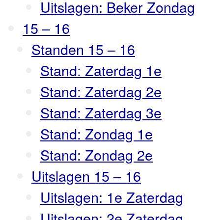
Uitslagen: Beker Zondag
15 – 16
Standen 15 – 16
Stand: Zaterdag 1e
Stand: Zaterdag 2e
Stand: Zaterdag 3e
Stand: Zondag 1e
Stand: Zondag 2e
Uitslagen 15 – 16
Uitslagen: 1e Zaterdag
Uitslagen: 2e Zaterdag