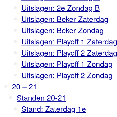
Uitslagen: 2e Zondag B
Uitslagen: Beker Zaterdag
Uitslagen: Beker Zondag
Uitslagen: Playoff 1 Zaterda
Uitslagen: Playoff 2 Zaterda
Uitslagen: Playoff 1 Zondag
Uitslagen: Playoff 2 Zondag
20 – 21
Standen 20-21
Stand: Zaterdag 1e