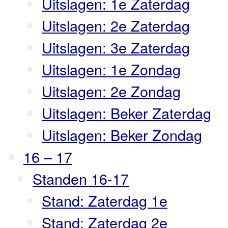
Uitslagen: 1e Zaterdag
Uitslagen: 2e Zaterdag
Uitslagen: 3e Zaterdag
Uitslagen: 1e Zondag
Uitslagen: 2e Zondag
Uitslagen: Beker Zaterdag
Uitslagen: Beker Zondag
16 – 17
Standen 16-17
Stand: Zaterdag 1e
Stand: Zaterdag 2e