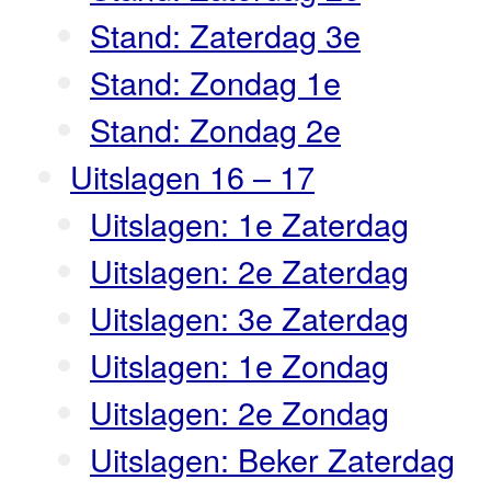
Stand: Zaterdag 3e
Stand: Zondag 1e
Stand: Zondag 2e
Uitslagen 16 – 17
Uitslagen: 1e Zaterdag
Uitslagen: 2e Zaterdag
Uitslagen: 3e Zaterdag
Uitslagen: 1e Zondag
Uitslagen: 2e Zondag
Uitslagen: Beker Zaterdag