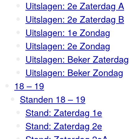
Uitslagen: 2e Zaterdag A
Uitslagen: 2e Zaterdag B
Uitslagen: 1e Zondag
Uitslagen: 2e Zondag
Uitslagen: Beker Zaterdag
Uitslagen: Beker Zondag
18 – 19
Standen 18 – 19
Stand: Zaterdag 1e
Stand: Zaterdag 2e
Stand: Zaterdag 2eA