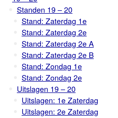
Standen 19 – 20
Stand: Zaterdag 1e
Stand: Zaterdag 2e
Stand: Zaterdag 2e A
Stand: Zaterdag 2e B
Stand: Zondag 1e
Stand: Zondag 2e
Uitslagen 19 – 20
Uitslagen: 1e Zaterdag
Uitslagen: 2e Zaterdag