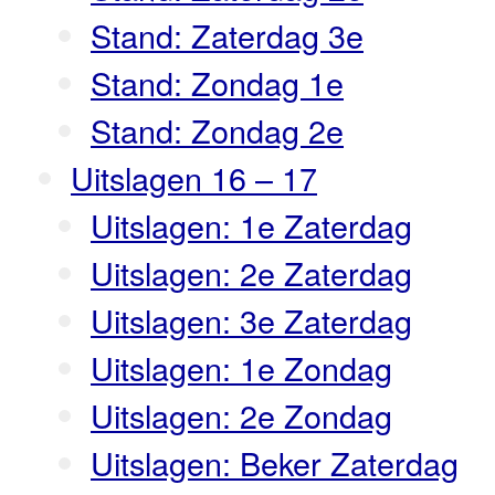
Stand: Zaterdag 3e
Stand: Zondag 1e
Stand: Zondag 2e
Uitslagen 16 – 17
Uitslagen: 1e Zaterdag
Uitslagen: 2e Zaterdag
Uitslagen: 3e Zaterdag
Uitslagen: 1e Zondag
Uitslagen: 2e Zondag
Uitslagen: Beker Zaterdag