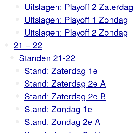
Uitslagen: Playoff 2 Zaterda
Uitslagen: Playoff 1 Zondag
Uitslagen: Playoff 2 Zondag
21 – 22
Standen 21-22
Stand: Zaterdag 1e
Stand: Zaterdag 2e A
Stand: Zaterdag 2e B
Stand: Zondag 1e
Stand: Zondag 2e A