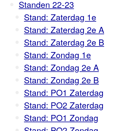
Standen 22-23
Stand: Zaterdag 1e
Stand: Zaterdag 2e A
Stand: Zaterdag 2e B
Stand: Zondag 1e
Stand: Zondag 2e A
Stand: Zondag 2e B
Stand: PO1 Zaterdag
Stand: PO2 Zaterdag
Stand: PO1 Zondag
Stand: PO2 Zondag