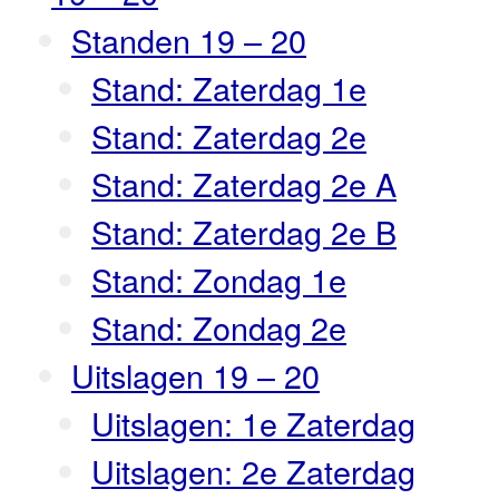
Standen 19 – 20
Stand: Zaterdag 1e
Stand: Zaterdag 2e
Stand: Zaterdag 2e A
Stand: Zaterdag 2e B
Stand: Zondag 1e
Stand: Zondag 2e
Uitslagen 19 – 20
Uitslagen: 1e Zaterdag
Uitslagen: 2e Zaterdag