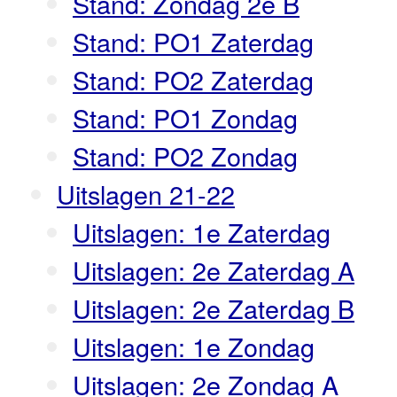
Stand: Zondag 2e B
Stand: PO1 Zaterdag
Stand: PO2 Zaterdag
Stand: PO1 Zondag
Stand: PO2 Zondag
Uitslagen 21-22
Uitslagen: 1e Zaterdag
Uitslagen: 2e Zaterdag A
Uitslagen: 2e Zaterdag B
Uitslagen: 1e Zondag
Uitslagen: 2e Zondag A