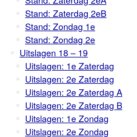
Stand: Zaterdag 2eB
Stand: Zondag 1e
Stand: Zondag 2e
Uitslagen 18 – 19
Uitslagen: 1e Zaterdag
Uitslagen: 2e Zaterdag
Uitslagen: 2e Zaterdag A
Uitslagen: 2e Zaterdag B
Uitslagen: 1e Zondag
Uitslagen: 2e Zondag