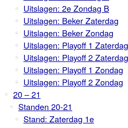
Uitslagen: 2e Zondag B
Uitslagen: Beker Zaterdag
Uitslagen: Beker Zondag
Uitslagen: Playoff 1 Zaterda
Uitslagen: Playoff 2 Zaterda
Uitslagen: Playoff 1 Zondag
Uitslagen: Playoff 2 Zondag
20 – 21
Standen 20-21
Stand: Zaterdag 1e