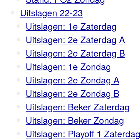
Uitslagen 22-23
Uitslagen: 1e Zaterdag
Uitslagen: 2e Zaterdag A
Uitslagen: 2e Zaterdag B
Uitslagen: 1e Zondag
Uitslagen: 2e Zondag A
Uitslagen: 2e Zondag B
Uitslagen: Beker Zaterdag
Uitslagen: Beker Zondag
Uitslagen: Playoff 1 Zaterda