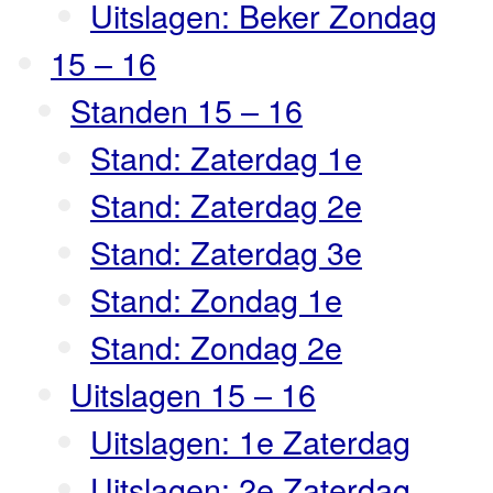
Uitslagen: Beker Zondag
15 – 16
Standen 15 – 16
Stand: Zaterdag 1e
Stand: Zaterdag 2e
Stand: Zaterdag 3e
Stand: Zondag 1e
Stand: Zondag 2e
Uitslagen 15 – 16
Uitslagen: 1e Zaterdag
Uitslagen: 2e Zaterdag