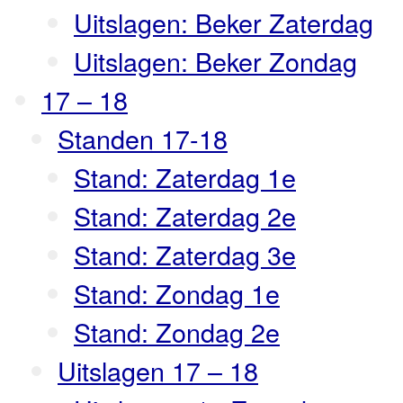
Uitslagen: Beker Zaterdag
Uitslagen: Beker Zondag
17 – 18
Standen 17-18
Stand: Zaterdag 1e
Stand: Zaterdag 2e
Stand: Zaterdag 3e
Stand: Zondag 1e
Stand: Zondag 2e
Uitslagen 17 – 18