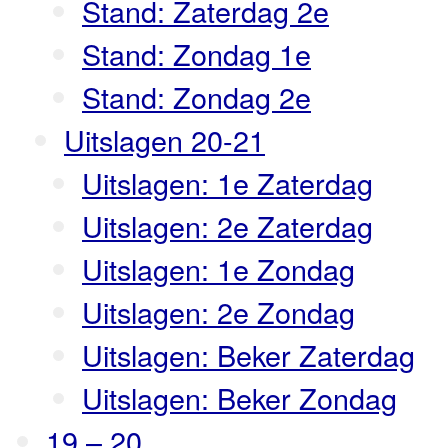
Stand: Zaterdag 2e
Stand: Zondag 1e
Stand: Zondag 2e
Uitslagen 20-21
Uitslagen: 1e Zaterdag
Uitslagen: 2e Zaterdag
Uitslagen: 1e Zondag
Uitslagen: 2e Zondag
Uitslagen: Beker Zaterdag
Uitslagen: Beker Zondag
19 – 20