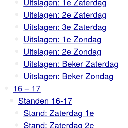
Uitslagen: 1e Zaterdag
Uitslagen: 2e Zaterdag
Uitslagen: 3e Zaterdag
Uitslagen: 1e Zondag
Uitslagen: 2e Zondag
Uitslagen: Beker Zaterdag
Uitslagen: Beker Zondag
16 – 17
Standen 16-17
Stand: Zaterdag 1e
Stand: Zaterdag 2e