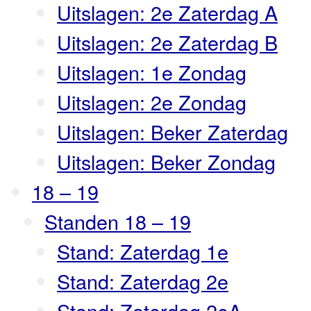
Uitslagen: 2e Zaterdag A
Uitslagen: 2e Zaterdag B
Uitslagen: 1e Zondag
Uitslagen: 2e Zondag
Uitslagen: Beker Zaterdag
Uitslagen: Beker Zondag
18 – 19
Standen 18 – 19
Stand: Zaterdag 1e
Stand: Zaterdag 2e
Stand: Zaterdag 2eA