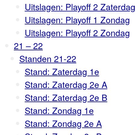
Uitslagen: Playoff 2 Zaterda
Uitslagen: Playoff 1 Zondag
Uitslagen: Playoff 2 Zondag
21 – 22
Standen 21-22
Stand: Zaterdag 1e
Stand: Zaterdag 2e A
Stand: Zaterdag 2e B
Stand: Zondag 1e
Stand: Zondag 2e A