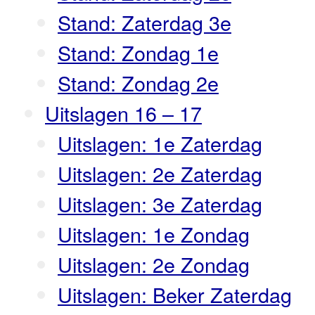
Stand: Zaterdag 3e
Stand: Zondag 1e
Stand: Zondag 2e
Uitslagen 16 – 17
Uitslagen: 1e Zaterdag
Uitslagen: 2e Zaterdag
Uitslagen: 3e Zaterdag
Uitslagen: 1e Zondag
Uitslagen: 2e Zondag
Uitslagen: Beker Zaterdag