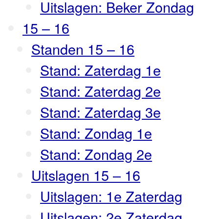
Uitslagen: Beker Zondag
15 – 16
Standen 15 – 16
Stand: Zaterdag 1e
Stand: Zaterdag 2e
Stand: Zaterdag 3e
Stand: Zondag 1e
Stand: Zondag 2e
Uitslagen 15 – 16
Uitslagen: 1e Zaterdag
Uitslagen: 2e Zaterdag