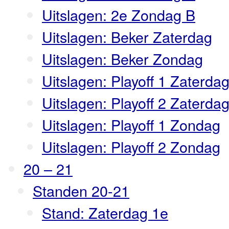
Uitslagen: 2e Zondag B
Uitslagen: Beker Zaterdag
Uitslagen: Beker Zondag
Uitslagen: Playoff 1 Zaterda
Uitslagen: Playoff 2 Zaterda
Uitslagen: Playoff 1 Zondag
Uitslagen: Playoff 2 Zondag
20 – 21
Standen 20-21
Stand: Zaterdag 1e