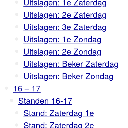
Uitslagen: 1e Zaterdag
Uitslagen: 2e Zaterdag
Uitslagen: 3e Zaterdag
Uitslagen: 1e Zondag
Uitslagen: 2e Zondag
Uitslagen: Beker Zaterdag
Uitslagen: Beker Zondag
16 – 17
Standen 16-17
Stand: Zaterdag 1e
Stand: Zaterdag 2e