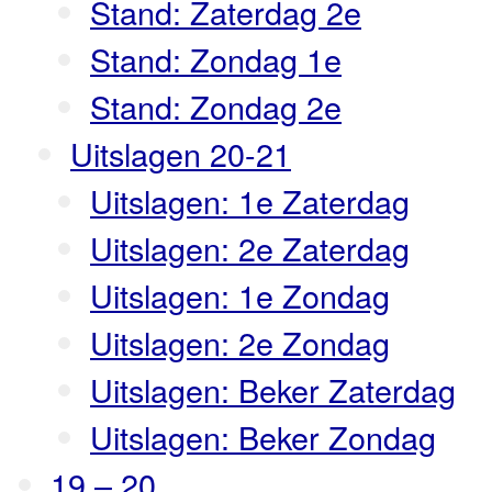
Stand: Zaterdag 2e
Stand: Zondag 1e
Stand: Zondag 2e
Uitslagen 20-21
Uitslagen: 1e Zaterdag
Uitslagen: 2e Zaterdag
Uitslagen: 1e Zondag
Uitslagen: 2e Zondag
Uitslagen: Beker Zaterdag
Uitslagen: Beker Zondag
19 – 20