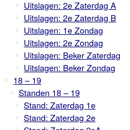
Uitslagen: 2e Zaterdag A
Uitslagen: 2e Zaterdag B
Uitslagen: 1e Zondag
Uitslagen: 2e Zondag
Uitslagen: Beker Zaterdag
Uitslagen: Beker Zondag
18 – 19
Standen 18 – 19
Stand: Zaterdag 1e
Stand: Zaterdag 2e
Stand: Zaterdag 2eA