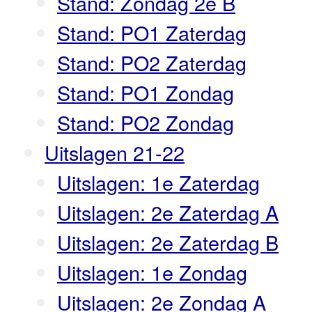
Stand: Zondag 2e B
Stand: PO1 Zaterdag
Stand: PO2 Zaterdag
Stand: PO1 Zondag
Stand: PO2 Zondag
Uitslagen 21-22
Uitslagen: 1e Zaterdag
Uitslagen: 2e Zaterdag A
Uitslagen: 2e Zaterdag B
Uitslagen: 1e Zondag
Uitslagen: 2e Zondag A