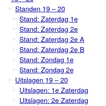
Standen 19 – 20
Stand: Zaterdag 1e
Stand: Zaterdag 2e
Stand: Zaterdag 2e A
Stand: Zaterdag 2e B
Stand: Zondag 1e
Stand: Zondag 2e
Uitslagen 19 – 20
Uitslagen: 1e Zaterdag
Uitslagen: 2e Zaterdag