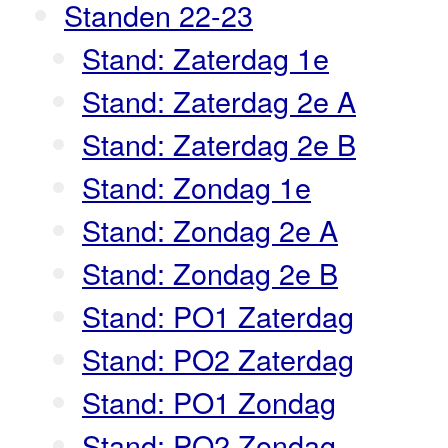
Standen 22-23
Stand: Zaterdag 1e
Stand: Zaterdag 2e A
Stand: Zaterdag 2e B
Stand: Zondag 1e
Stand: Zondag 2e A
Stand: Zondag 2e B
Stand: PO1 Zaterdag
Stand: PO2 Zaterdag
Stand: PO1 Zondag
Stand: PO2 Zondag