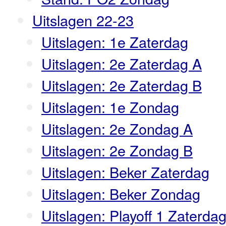
Uitslagen 22-23
Uitslagen: 1e Zaterdag
Uitslagen: 2e Zaterdag A
Uitslagen: 2e Zaterdag B
Uitslagen: 1e Zondag
Uitslagen: 2e Zondag A
Uitslagen: 2e Zondag B
Uitslagen: Beker Zaterdag
Uitslagen: Beker Zondag
Uitslagen: Playoff 1 Zaterda