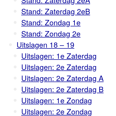
Stand: Zaterdag 2eB
Stand: Zondag 1e
Stand: Zondag 2e
Uitslagen 18 – 19
Uitslagen: 1e Zaterdag
Uitslagen: 2e Zaterdag
Uitslagen: 2e Zaterdag A
Uitslagen: 2e Zaterdag B
Uitslagen: 1e Zondag
Uitslagen: 2e Zondag