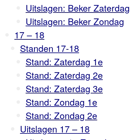
Uitslagen: Beker Zaterdag
Uitslagen: Beker Zondag
17 – 18
Standen 17-18
Stand: Zaterdag 1e
Stand: Zaterdag 2e
Stand: Zaterdag 3e
Stand: Zondag 1e
Stand: Zondag 2e
Uitslagen 17 – 18