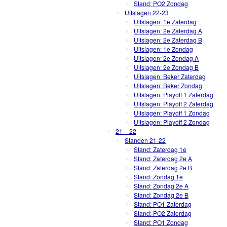
Stand: PO2 Zondag
Uitslagen 22-23
Uitslagen: 1e Zaterdag
Uitslagen: 2e Zaterdag A
Uitslagen: 2e Zaterdag B
Uitslagen: 1e Zondag
Uitslagen: 2e Zondag A
Uitslagen: 2e Zondag B
Uitslagen: Beker Zaterdag
Uitslagen: Beker Zondag
Uitslagen: Playoff 1 Zaterdag
Uitslagen: Playoff 2 Zaterdag
Uitslagen: Playoff 1 Zondag
Uitslagen: Playoff 2 Zondag
21 – 22
Standen 21-22
Stand: Zaterdag 1e
Stand: Zaterdag 2e A
Stand: Zaterdag 2e B
Stand: Zondag 1e
Stand: Zondag 2e A
Stand: Zondag 2e B
Stand: PO1 Zaterdag
Stand: PO2 Zaterdag
Stand: PO1 Zondag