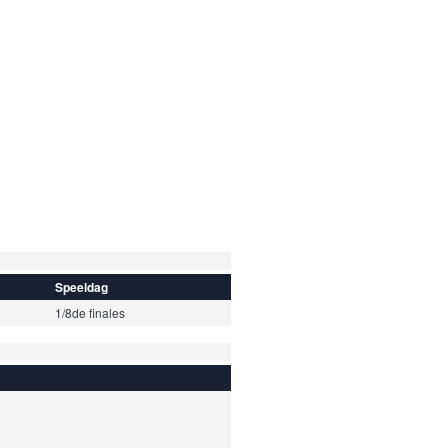
Speeldag
1/8de finales