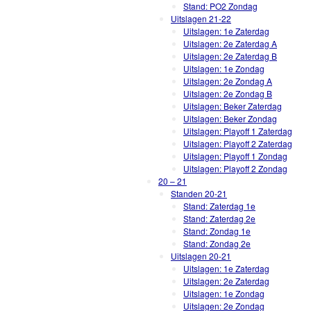
Stand: PO2 Zondag
Uitslagen 21-22
Uitslagen: 1e Zaterdag
Uitslagen: 2e Zaterdag A
Uitslagen: 2e Zaterdag B
Uitslagen: 1e Zondag
Uitslagen: 2e Zondag A
Uitslagen: 2e Zondag B
Uitslagen: Beker Zaterdag
Uitslagen: Beker Zondag
Uitslagen: Playoff 1 Zaterdag
Uitslagen: Playoff 2 Zaterdag
Uitslagen: Playoff 1 Zondag
Uitslagen: Playoff 2 Zondag
20 – 21
Standen 20-21
Stand: Zaterdag 1e
Stand: Zaterdag 2e
Stand: Zondag 1e
Stand: Zondag 2e
Uitslagen 20-21
Uitslagen: 1e Zaterdag
Uitslagen: 2e Zaterdag
Uitslagen: 1e Zondag
Uitslagen: 2e Zondag