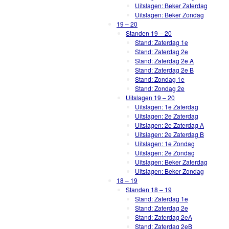
Uitslagen: Beker Zaterdag
Uitslagen: Beker Zondag
19 – 20
Standen 19 – 20
Stand: Zaterdag 1e
Stand: Zaterdag 2e
Stand: Zaterdag 2e A
Stand: Zaterdag 2e B
Stand: Zondag 1e
Stand: Zondag 2e
Uitslagen 19 – 20
Uitslagen: 1e Zaterdag
Uitslagen: 2e Zaterdag
Uitslagen: 2e Zaterdag A
Uitslagen: 2e Zaterdag B
Uitslagen: 1e Zondag
Uitslagen: 2e Zondag
Uitslagen: Beker Zaterdag
Uitslagen: Beker Zondag
18 – 19
Standen 18 – 19
Stand: Zaterdag 1e
Stand: Zaterdag 2e
Stand: Zaterdag 2eA
Stand: Zaterdag 2eB