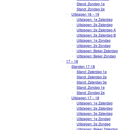
Stand: Zondag 1e
Stand: Zondag 2e
Uitslagen 18 – 19
Uitslagen: 1e Zaterdag
Uitslagen: 2e Zaterdag
Uitslagen: 2e Zaterdag A
Uitslagen: 2e Zaterdag B
Uitslagen: 1e Zondag
Uitslagen: 2e Zondag
Uitslagen: Beker Zaterdag
Uitslagen: Beker Zondag
17 – 18
Standen 17-18
Stand: Zaterdag 1e
Stand: Zaterdag 2e
Stand: Zaterdag 3e
Stand: Zondag 1e
Stand: Zondag 2e
Uitslagen 17 – 18
Uitslagen: 1e Zaterdag
Uitslagen: 2e Zaterdag
Uitslagen: 3e Zaterdag
Uitslagen: 1e Zondag
Uitslagen: 2e Zondag
Uitslagen: Beker Zaterdag