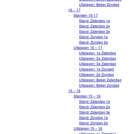
Uitslagen: Beker Zondag
16 – 17
Standen 16-17
Stand: Zaterdag 1e
Stand: Zaterdag 2e
Stand: Zaterdag 3e
Stand: Zondag 1e
Stand: Zondag 2e
Uitslagen 16 – 17
Uitslagen: 1e Zaterdag
Uitslagen: 2e Zaterdag
Uitslagen: 3e Zaterdag
Uitslagen: 1e Zondag
Uitslagen: 2e Zondag
Uitslagen: Beker Zaterdag
Uitslagen: Beker Zondag
15 – 16
Standen 15 – 16
Stand: Zaterdag 1e
Stand: Zaterdag 2e
Stand: Zaterdag 3e
Stand: Zondag 1e
Stand: Zondag 2e
Uitslagen 15 – 16
Uitslagen: 1e Zaterdag