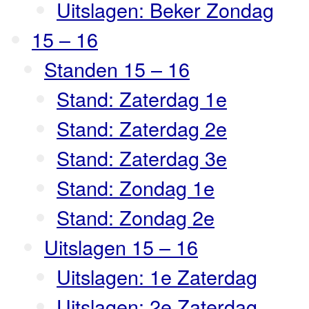
Uitslagen: Beker Zondag
15 – 16
Standen 15 – 16
Stand: Zaterdag 1e
Stand: Zaterdag 2e
Stand: Zaterdag 3e
Stand: Zondag 1e
Stand: Zondag 2e
Uitslagen 15 – 16
Uitslagen: 1e Zaterdag
Uitslagen: 2e Zaterdag