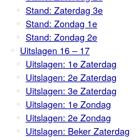
Stand: Zaterdag 3e
Stand: Zondag 1e
Stand: Zondag 2e
Uitslagen 16 – 17
Uitslagen: 1e Zaterdag
Uitslagen: 2e Zaterdag
Uitslagen: 3e Zaterdag
Uitslagen: 1e Zondag
Uitslagen: 2e Zondag
Uitslagen: Beker Zaterdag