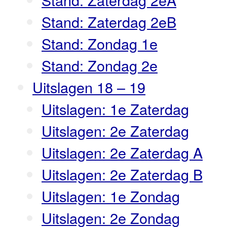
Stand: Zaterdag 2eB
Stand: Zondag 1e
Stand: Zondag 2e
Uitslagen 18 – 19
Uitslagen: 1e Zaterdag
Uitslagen: 2e Zaterdag
Uitslagen: 2e Zaterdag A
Uitslagen: 2e Zaterdag B
Uitslagen: 1e Zondag
Uitslagen: 2e Zondag