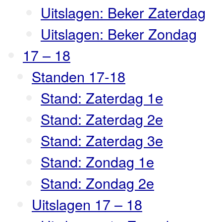
Uitslagen: Beker Zaterdag
Uitslagen: Beker Zondag
17 – 18
Standen 17-18
Stand: Zaterdag 1e
Stand: Zaterdag 2e
Stand: Zaterdag 3e
Stand: Zondag 1e
Stand: Zondag 2e
Uitslagen 17 – 18