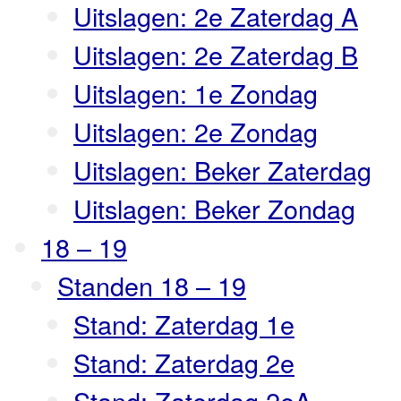
Uitslagen: 2e Zaterdag A
Uitslagen: 2e Zaterdag B
Uitslagen: 1e Zondag
Uitslagen: 2e Zondag
Uitslagen: Beker Zaterdag
Uitslagen: Beker Zondag
18 – 19
Standen 18 – 19
Stand: Zaterdag 1e
Stand: Zaterdag 2e
Stand: Zaterdag 2eA