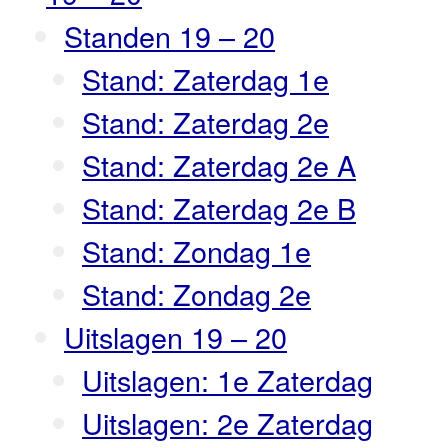
Standen 19 – 20
Stand: Zaterdag 1e
Stand: Zaterdag 2e
Stand: Zaterdag 2e A
Stand: Zaterdag 2e B
Stand: Zondag 1e
Stand: Zondag 2e
Uitslagen 19 – 20
Uitslagen: 1e Zaterdag
Uitslagen: 2e Zaterdag