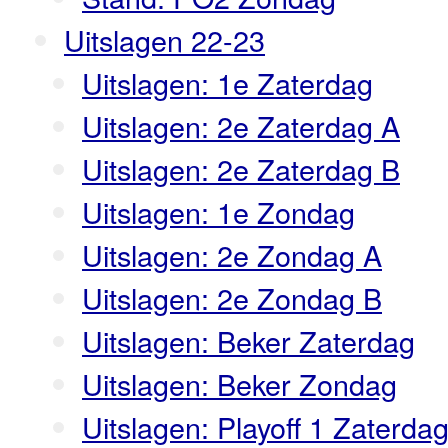
Uitslagen 22-23
Uitslagen: 1e Zaterdag
Uitslagen: 2e Zaterdag A
Uitslagen: 2e Zaterdag B
Uitslagen: 1e Zondag
Uitslagen: 2e Zondag A
Uitslagen: 2e Zondag B
Uitslagen: Beker Zaterdag
Uitslagen: Beker Zondag
Uitslagen: Playoff 1 Zaterda