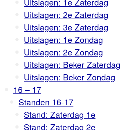
Uitslagen: 1e Zaterdag
Uitslagen: 2e Zaterdag
Uitslagen: 3e Zaterdag
Uitslagen: 1e Zondag
Uitslagen: 2e Zondag
Uitslagen: Beker Zaterdag
Uitslagen: Beker Zondag
16 – 17
Standen 16-17
Stand: Zaterdag 1e
Stand: Zaterdag 2e