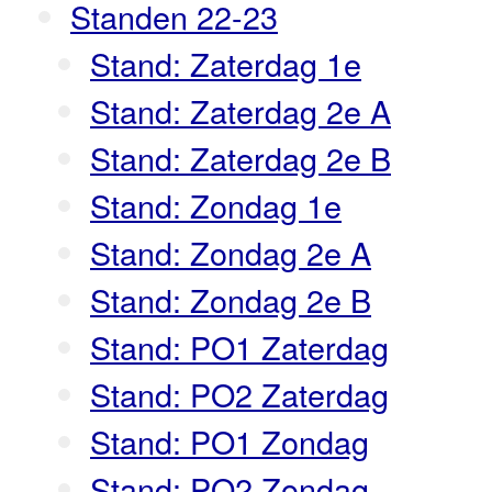
Standen 22-23
Stand: Zaterdag 1e
Stand: Zaterdag 2e A
Stand: Zaterdag 2e B
Stand: Zondag 1e
Stand: Zondag 2e A
Stand: Zondag 2e B
Stand: PO1 Zaterdag
Stand: PO2 Zaterdag
Stand: PO1 Zondag
Stand: PO2 Zondag