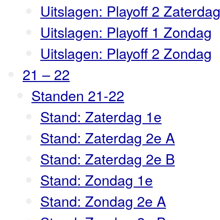
Uitslagen: Playoff 2 Zaterda
Uitslagen: Playoff 1 Zondag
Uitslagen: Playoff 2 Zondag
21 – 22
Standen 21-22
Stand: Zaterdag 1e
Stand: Zaterdag 2e A
Stand: Zaterdag 2e B
Stand: Zondag 1e
Stand: Zondag 2e A