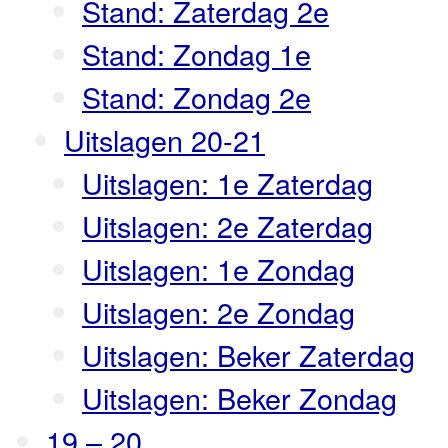
Stand: Zaterdag 2e
Stand: Zondag 1e
Stand: Zondag 2e
Uitslagen 20-21
Uitslagen: 1e Zaterdag
Uitslagen: 2e Zaterdag
Uitslagen: 1e Zondag
Uitslagen: 2e Zondag
Uitslagen: Beker Zaterdag
Uitslagen: Beker Zondag
19 – 20