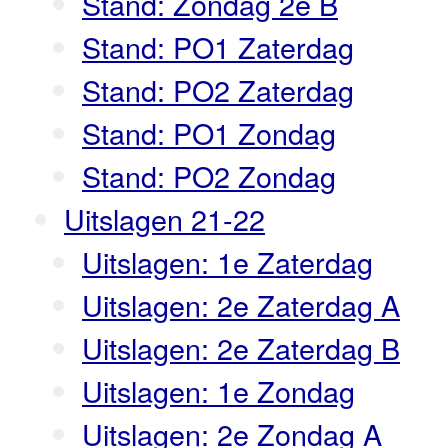
Stand: Zondag 2e B
Stand: PO1 Zaterdag
Stand: PO2 Zaterdag
Stand: PO1 Zondag
Stand: PO2 Zondag
Uitslagen 21-22
Uitslagen: 1e Zaterdag
Uitslagen: 2e Zaterdag A
Uitslagen: 2e Zaterdag B
Uitslagen: 1e Zondag
Uitslagen: 2e Zondag A