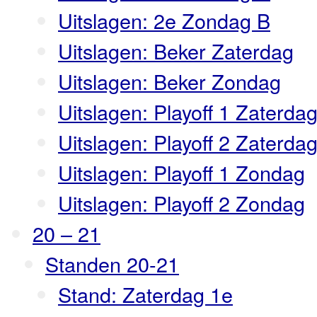
Uitslagen: 2e Zondag B
Uitslagen: Beker Zaterdag
Uitslagen: Beker Zondag
Uitslagen: Playoff 1 Zaterda
Uitslagen: Playoff 2 Zaterda
Uitslagen: Playoff 1 Zondag
Uitslagen: Playoff 2 Zondag
20 – 21
Standen 20-21
Stand: Zaterdag 1e