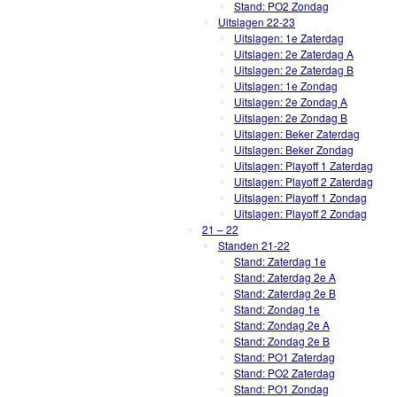
Stand: PO2 Zondag
Uitslagen 22-23
Uitslagen: 1e Zaterdag
Uitslagen: 2e Zaterdag A
Uitslagen: 2e Zaterdag B
Uitslagen: 1e Zondag
Uitslagen: 2e Zondag A
Uitslagen: 2e Zondag B
Uitslagen: Beker Zaterdag
Uitslagen: Beker Zondag
Uitslagen: Playoff 1 Zaterdag
Uitslagen: Playoff 2 Zaterdag
Uitslagen: Playoff 1 Zondag
Uitslagen: Playoff 2 Zondag
21 – 22
Standen 21-22
Stand: Zaterdag 1e
Stand: Zaterdag 2e A
Stand: Zaterdag 2e B
Stand: Zondag 1e
Stand: Zondag 2e A
Stand: Zondag 2e B
Stand: PO1 Zaterdag
Stand: PO2 Zaterdag
Stand: PO1 Zondag