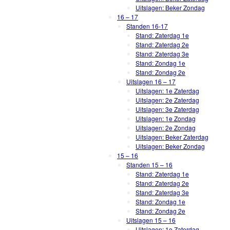
Uitslagen: Beker Zondag
16 – 17
Standen 16-17
Stand: Zaterdag 1e
Stand: Zaterdag 2e
Stand: Zaterdag 3e
Stand: Zondag 1e
Stand: Zondag 2e
Uitslagen 16 – 17
Uitslagen: 1e Zaterdag
Uitslagen: 2e Zaterdag
Uitslagen: 3e Zaterdag
Uitslagen: 1e Zondag
Uitslagen: 2e Zondag
Uitslagen: Beker Zaterdag
Uitslagen: Beker Zondag
15 – 16
Standen 15 – 16
Stand: Zaterdag 1e
Stand: Zaterdag 2e
Stand: Zaterdag 3e
Stand: Zondag 1e
Stand: Zondag 2e
Uitslagen 15 – 16
Uitslagen: 1e Zaterdag