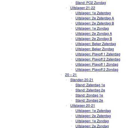
Stand: PO2 Zondag
Uitslagen 21-22
Uitslagen: 1e Zaterdag
Uitslagen: 2e Zaterdag A
Uitslagen: 2e Zaterdag B
Uitslagen: 1e Zondag
Uitslagen: 2e Zondag A
Uitslagen: 2e Zondag B
Uitslagen: Beker Zaterdag
Uitslagen: Beker Zondag
Uitslagen: Playoff 1 Zaterdag
Uitslagen: Playoff 2 Zaterdag
Uitslagen: Playoff 1 Zondag
Uitslagen: Playoff 2 Zondag
20 – 21
Standen 20-21
Stand: Zaterdag 1e
Stand: Zaterdag 2e
Stand: Zondag 1e
Stand: Zondag 2e
Uitslagen 20-21
Uitslagen: 1e Zaterdag
Uitslagen: 2e Zaterdag
Uitslagen: 1e Zondag
Uitslagen: 2e Zondag