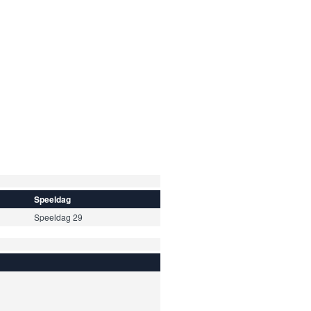
Speeldag
Speeldag 29