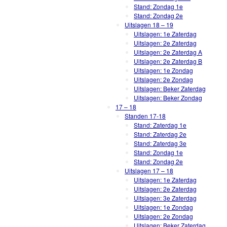
Stand: Zondag 1e
Stand: Zondag 2e
Uitslagen 18 – 19
Uitslagen: 1e Zaterdag
Uitslagen: 2e Zaterdag
Uitslagen: 2e Zaterdag A
Uitslagen: 2e Zaterdag B
Uitslagen: 1e Zondag
Uitslagen: 2e Zondag
Uitslagen: Beker Zaterdag
Uitslagen: Beker Zondag
17 – 18
Standen 17-18
Stand: Zaterdag 1e
Stand: Zaterdag 2e
Stand: Zaterdag 3e
Stand: Zondag 1e
Stand: Zondag 2e
Uitslagen 17 – 18
Uitslagen: 1e Zaterdag
Uitslagen: 2e Zaterdag
Uitslagen: 3e Zaterdag
Uitslagen: 1e Zondag
Uitslagen: 2e Zondag
Uitslagen: Beker Zaterdag