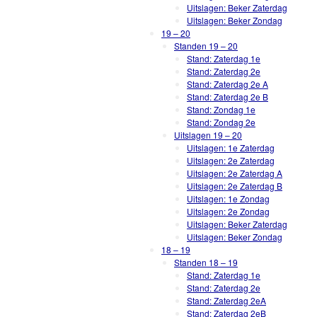
Uitslagen: Beker Zaterdag
Uitslagen: Beker Zondag
19 – 20
Standen 19 – 20
Stand: Zaterdag 1e
Stand: Zaterdag 2e
Stand: Zaterdag 2e A
Stand: Zaterdag 2e B
Stand: Zondag 1e
Stand: Zondag 2e
Uitslagen 19 – 20
Uitslagen: 1e Zaterdag
Uitslagen: 2e Zaterdag
Uitslagen: 2e Zaterdag A
Uitslagen: 2e Zaterdag B
Uitslagen: 1e Zondag
Uitslagen: 2e Zondag
Uitslagen: Beker Zaterdag
Uitslagen: Beker Zondag
18 – 19
Standen 18 – 19
Stand: Zaterdag 1e
Stand: Zaterdag 2e
Stand: Zaterdag 2eA
Stand: Zaterdag 2eB